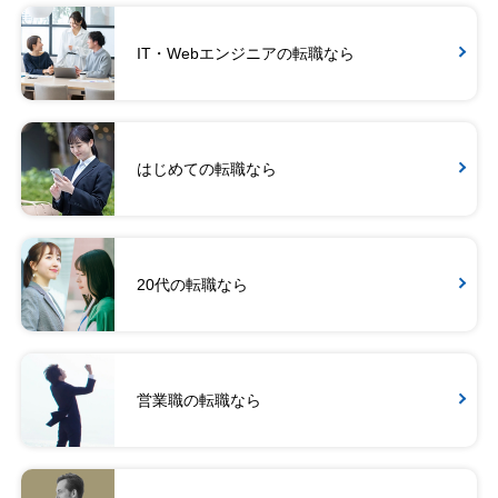
IT・Webエンジニアの転職なら
はじめての転職なら
20代の転職なら
営業職の転職なら