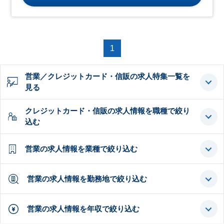
1
営業／クレジットカード・信販の求人特集一覧を
見る
クレジットカード・信販の求人情報を職種で絞り
込む
営業の求人情報を業種で絞り込む
営業の求人情報を勤務地で絞り込む
営業の求人情報を年収で絞り込む