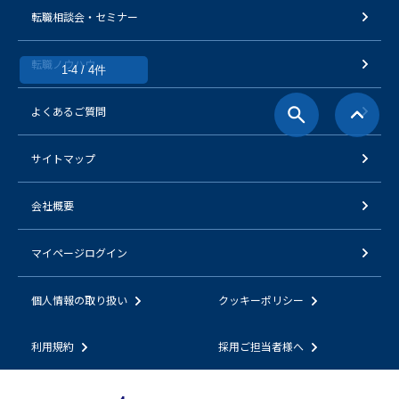
転職相談会・セミナー
転職ノウハウ
1-4 / 4件
よくあるご質問
サイトマップ
会社概要
マイページログイン
個人情報の取り扱い
クッキーポリシー
利用規約
採用ご担当者様へ