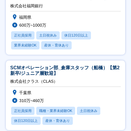
株式会社福岡銀行
福岡県
600万~1000万
正社員採用
土日祝休み
休日120日以上
業界未経験OK
産休・育休あり
SCMオペレーション部_倉庫スタッフ（船橋）【第2
新卒/ジュニア層歓迎】
株式会社クラス（CLAS）
千葉県
310万~460万
正社員採用
職種・業界未経験OK
土日祝休み
休日120日以上
産休・育休あり