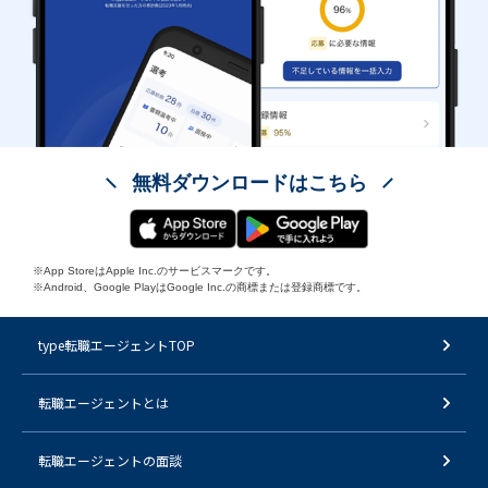
無料ダウンロードはこちら
※App StoreはApple Inc.のサービスマークです。
※Android、Google PlayはGoogle Inc.の商標または登録商標です。
type転職エージェントTOP
転職エージェントとは
転職エージェントの面談