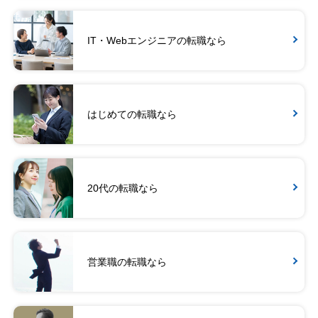
IT・Webエンジニアの転職なら
はじめての転職なら
20代の転職なら
営業職の転職なら