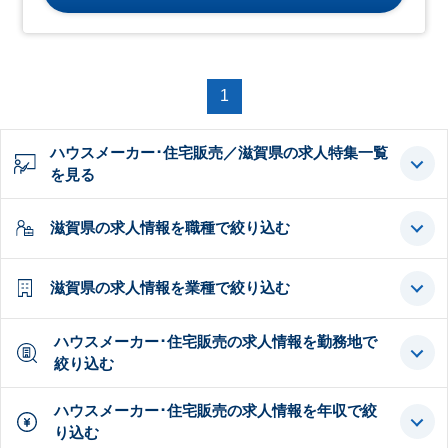
1
ハウスメーカー･住宅販売／滋賀県の求人特集一覧
を見る
滋賀県の求人情報を職種で絞り込む
滋賀県の求人情報を業種で絞り込む
ハウスメーカー･住宅販売の求人情報を勤務地で
絞り込む
ハウスメーカー･住宅販売の求人情報を年収で絞
り込む