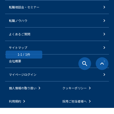
転職相談会・セミナー
転職ノウハウ
よくあるご質問
サイトマップ
1-1 / 1件
会社概要
マイページログイン
個人情報の取り扱い
クッキーポリシー
利用規約
採用ご担当者様へ