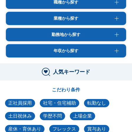
職種から探す
業種から探す
勤務地から探す
年収から探す
人気キーワード
こだわり条件
正社員採用
社宅・住宅補助
転勤なし
土日祝休み
学歴不問
上場企業
産休・育休あり
フレックス
賞与あり