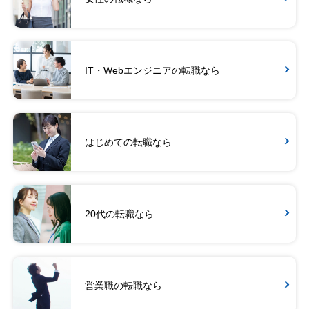
IT・Webエンジニアの転職なら
はじめての転職なら
20代の転職なら
営業職の転職なら