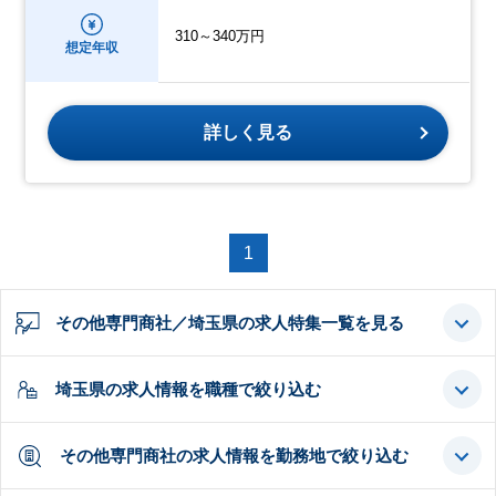
310～340万円
想定年収
詳しく見る
1
その他専門商社／埼玉県の求人特集一覧を見る
埼玉県の求人情報を職種で絞り込む
その他専門商社の求人情報を勤務地で絞り込む