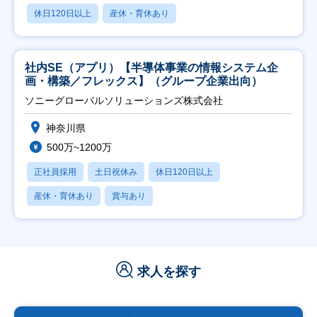
休日120日以上
産休・育休あり
社内SE（アプリ）【半導体事業の情報システム企
画・構築／フレックス】（グループ企業出向）
ソニーグローバルソリューションズ株式会社
神奈川県
500万~1200万
正社員採用
土日祝休み
休日120日以上
産休・育休あり
賞与あり
求人を探す