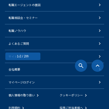
転職エージェントの面談
転職相談会・セミナー
転職ノウハウ
よくあるご質問
サイトマップ
1-2 / 2件
会社概要
マイページログイン
個人情報の取り扱い
クッキーポリシー
利用規約
採用ご担当者様へ