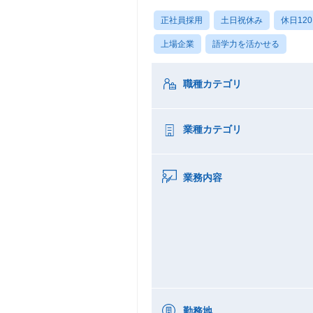
正社員採用
土日祝休み
休日12
上場企業
語学力を活かせる
職種カテゴリ
業種カテゴリ
業務内容
勤務地