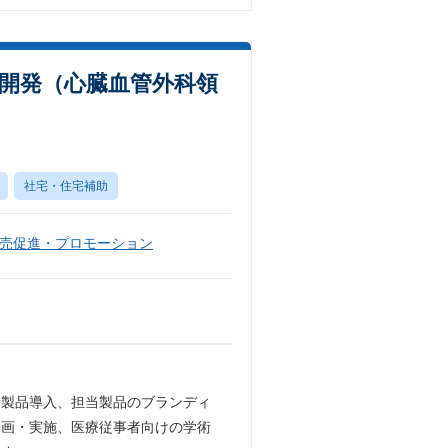
開発（心臓血管外科領
社宅・住宅補助
売促進・プロモーション
新製品導入、担当製品のブランディ
企画・実施、医療従事者向けの学術