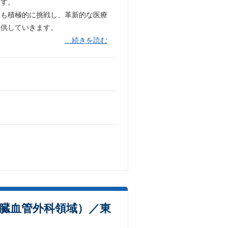
ます。
にも積極的に挑戦し、革新的な医療
提供していきます。
…続きを読む
臓血管外科領域）／東