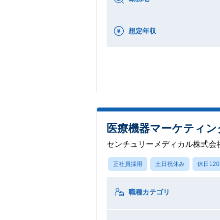
想定年収
医療機器マーケティン
センチュリーメディカル株式会
正社員採用
土日祝休み
休日12
職種カテゴリ