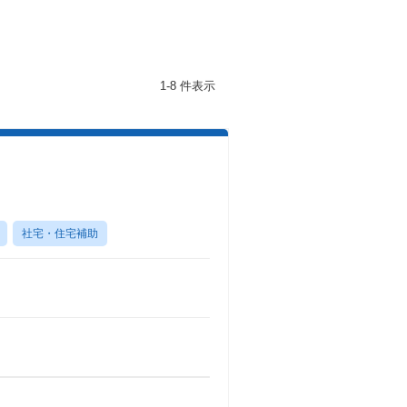
1-8 件表示
社宅・住宅補助