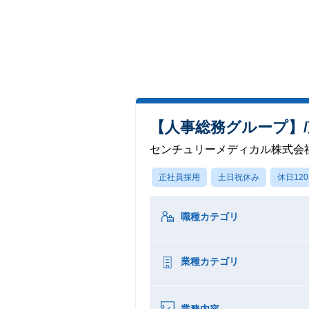
【人事総務グループ】
センチュリーメディカル株式会
正社員採用
土日祝休み
休日12
職種カテゴリ
業種カテゴリ
業務内容