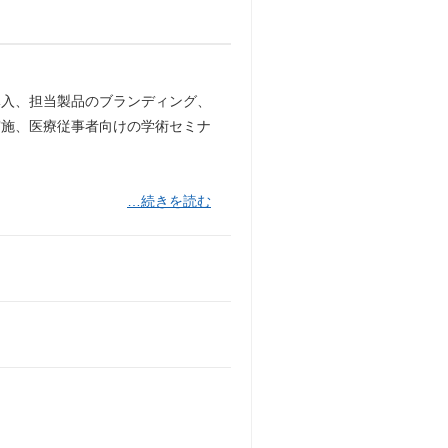
導入、担当製品のブランディング、
実施、医療従事者向けの学術セミナ
…続きを読む