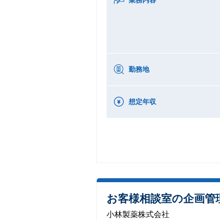
勤務地
想定年収
お客様相談室の企画管
小林製薬株式会社