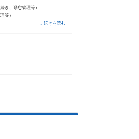
手続き、勤怠管理等）
管理等）
…続きを読む