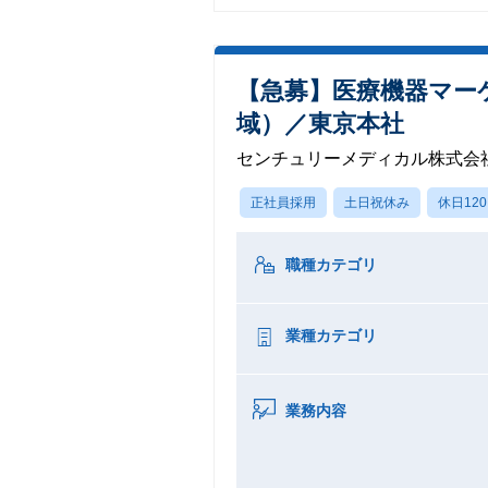
【急募】医療機器マー
域）／東京本社
センチュリーメディカル株式会
正社員採用
土日祝休み
休日12
職種カテゴリ
業種カテゴリ
業務内容