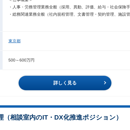
・人事・労務管理業務全般（採用、異動、評価、給与・社会保険
・総務関連業務全般（社内規程管理、文書管理・契約管理、施設
東京都
500～600万円
詳しく見る
理（相談室内のIT・DX化推進ポジション）