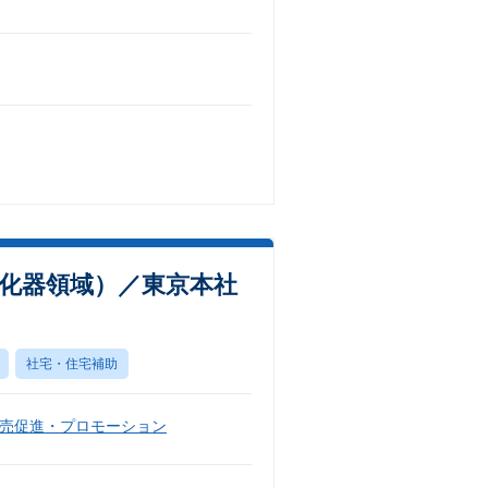
化器領域）／東京本社
社宅・住宅補助
売促進・プロモーション