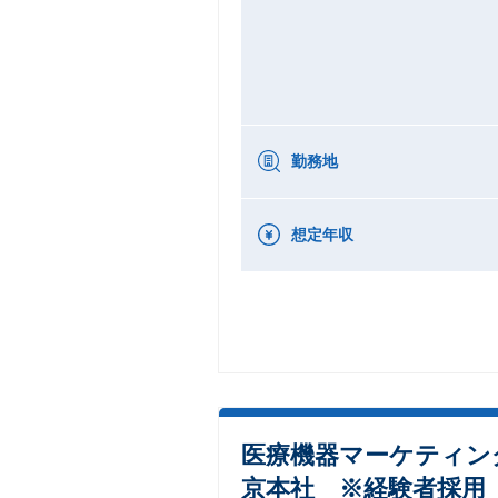
勤務地
想定年収
医療機器マーケティン
京本社 ※経験者採用