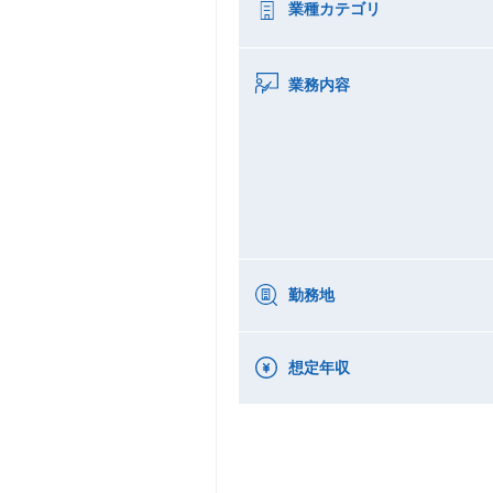
業種カテゴリ
業務内容
勤務地
想定年収