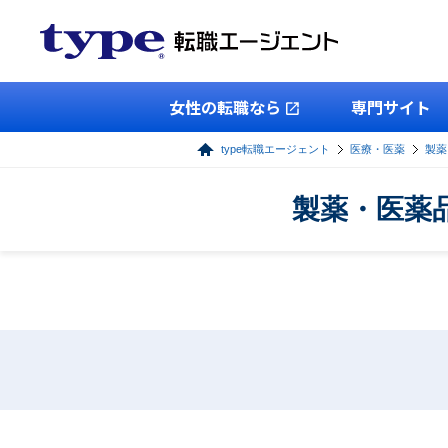
女性の転職なら
専門サイト
type転職エージェント
医療・医薬
製薬
製薬・医薬