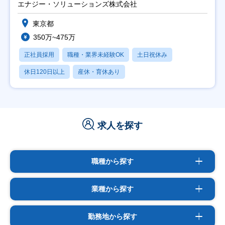
エナジー・ソリューションズ株式会社
東京都
350万~475万
正社員採用
職種・業界未経験OK
土日祝休み
休日120日以上
産休・育休あり
求人を探す
職種から探す
業種から探す
勤務地から探す