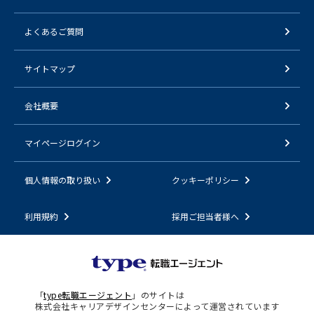
よくあるご質問
サイトマップ
会社概要
マイページログイン
個人情報の取り扱い
クッキーポリシー
利用規約
採用ご担当者様へ
「
type転職エージェント
」のサイトは
株式会社キャリアデザインセンターによって運営されています