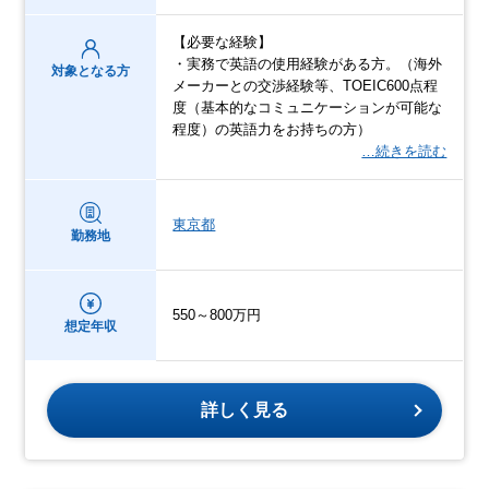
【必要な経験】
・実務で英語の使用経験がある方。（海外
対象となる方
メーカーとの交渉経験等、TOEIC600点程
度（基本的なコミュニケーションが可能な
程度）の英語力をお持ちの方）
…続きを読む
東京都
勤務地
550～800万円
想定年収
詳しく見る