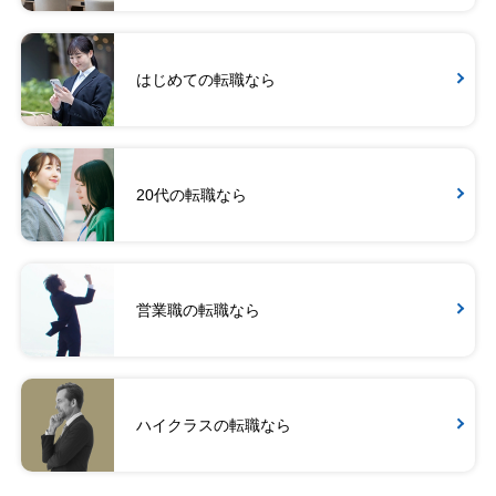
はじめての転職なら
20代の転職なら
営業職の転職なら
ハイクラスの転職なら