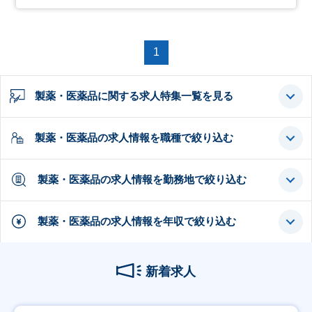
1
製薬・医薬品に関する求人特集一覧を見る
製薬・医薬品の求人情報を職種で絞り込む
製薬・医薬品の求人情報を勤務地で絞り込む
製薬・医薬品の求人情報を年収で絞り込む
新着求人