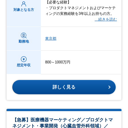
【必要な経験】
・プロダクトマネジメントおよびマーケテ
対象となる方
ィングの実務経験を3年以上お持ちの方。
…続きを読む
東京都
勤務地
800～1000万円
想定年収
詳しく見る
【急募】医療機器マーケティング／プロダクトマ
ネジメント・事業開発（心臓血管外科領域）／