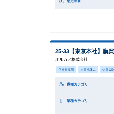
想定年収
25-33【東京本社】
オルガノ株式会社
正社員採用
土日祝休み
休日12
職種カテゴリ
業種カテゴリ