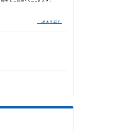
…続きを読む