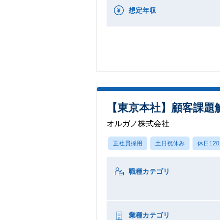
想定年収
【東京本社】顧客課題
オルガノ株式会社
正社員採用
土日祝休み
休日12
職種カテゴリ
業種カテゴリ