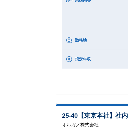
勤務地
想定年収
25-40【東京本社】社
オルガノ株式会社