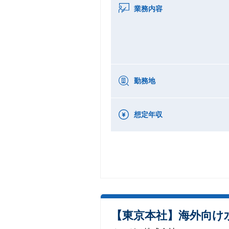
業務内容
勤務地
想定年収
【東京本社】海外向け