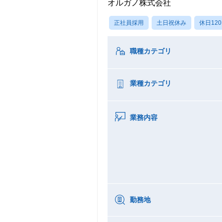
オルガノ株式会社
正社員採用
土日祝休み
休日12
職種カテゴリ
業種カテゴリ
業務内容
勤務地