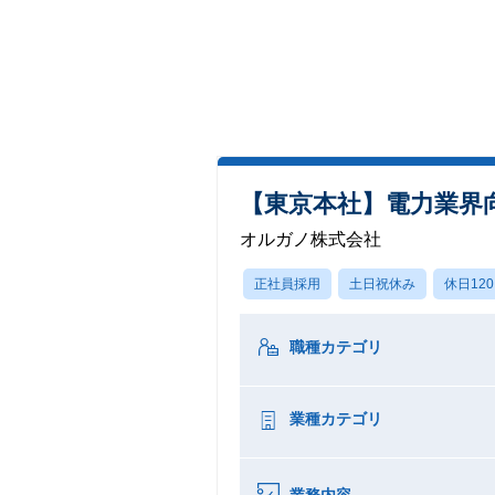
【東京本社】電力業界
オルガノ株式会社
正社員採用
土日祝休み
休日12
職種カテゴリ
業種カテゴリ
業務内容