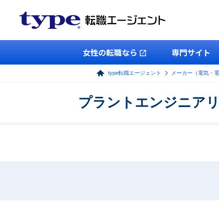
女性の転職なら
専門サイト
type転職エージェント
メーカー（電気・
プラントエンジニアリ