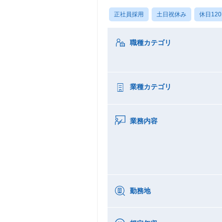
正社員採用
土日祝休み
休日12
職種カテゴリ
業種カテゴリ
業務内容
勤務地