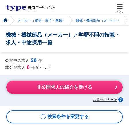
MENU
メーカー（電気・電子・機械）
機械・機械部品（メーカー）
機械・機械部品（メーカー）／学歴不問の転職・
求人・中途採用一覧
28
公開中の求人
件
8
非公開求人
件がヒット
非公開求人の紹介を受ける
非公開求人とは
検索条件を変更する