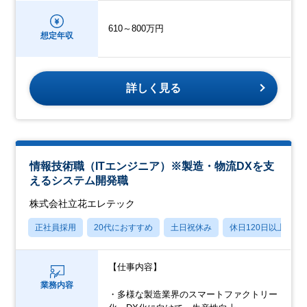
610～800万円
想定年収
詳しく見る
情報技術職（ITエンジニア）※製造・物流DXを支
えるシステム開発職
株式会社立花エレテック
正社員採用
20代におすすめ
土日祝休み
休日120日以上
【仕事内容】
業務内容
・多様な製造業界のスマートファクトリー