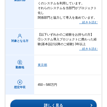
くのシステムを利用しています。
それらのシステムを当部門がプロジェクト
化し
関係部門と協力して導入を進めています。
…続きを読む
【以下いずれかのご経験をお持ちの方】
①システム導入プロジェクトに携わった経
対象となる方
験(基本設計以降のご経験) 3年以上
…続きを読む
東京都
勤務地
450～580万円
想定年収
詳しく見る