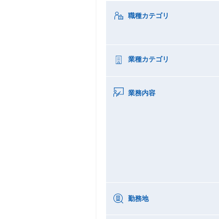
職種カテゴリ
業種カテゴリ
業務内容
勤務地