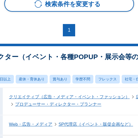
検索条件を変更する
1
クター（イベント・各種POPUP・展示会等
0日以上
産休・育休あり
賞与あり
学歴不問
フレックス
社宅・
クリエイティブ（広告・メディア・イベント・ファッション）
プロデューサー・ディレクター・プランナー
Web・広告・メディア
SP代理店（イベント・販促企画など）