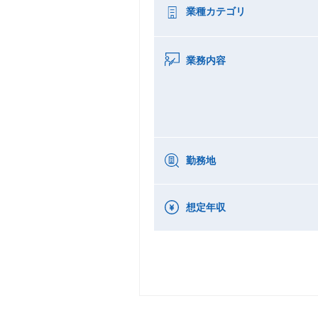
業種カテゴリ
業務内容
勤務地
想定年収