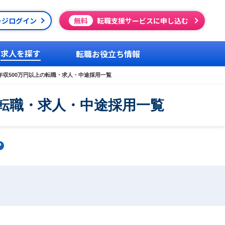
ージログイン
無料
転職支援サービスに申し込む
求人を探す
転職お役立ち情報
年収500万円以上の転職・求人・中途採用一覧
の転職・求人・中途採用一覧