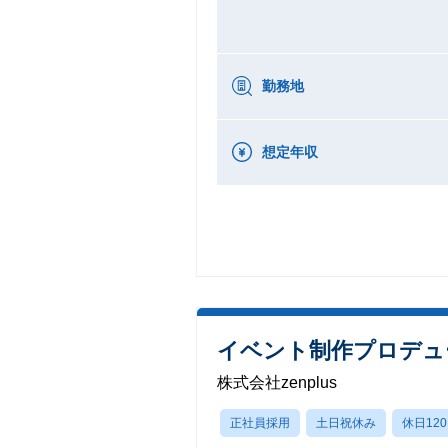
勤務地
想定年収
イベント制作プロデュー
株式会社zenplus
正社員採用
土日祝休み
休日12