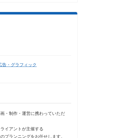
広告・グラフィック
企画・制作・運営に携わっていただ
クライアントが主催する
般のプランニングをお任せします。