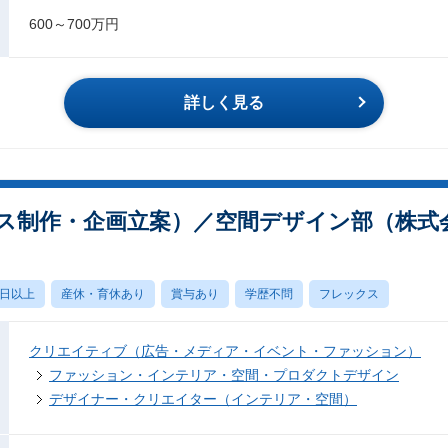
600～700万円
詳しく見る
制作・企画立案）／空間デザイン部（株式会社z
0日以上
産休・育休あり
賞与あり
学歴不問
フレックス
クリエイティブ（広告・メディア・イベント・ファッション）
ファッション・インテリア・空間・プロダクトデザイン
デザイナー・クリエイター（インテリア・空間）