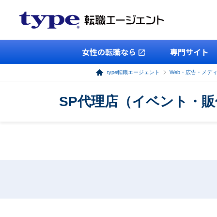
女性の転職なら
専門サイト
type転職エージェント
Web・広告・メデ
SP代理店（イベント・販