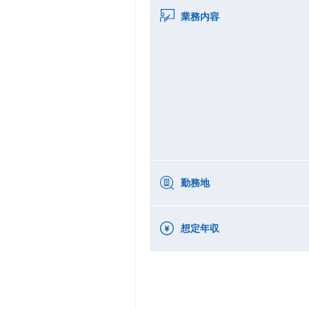
業務内容
勤務地
想定年収