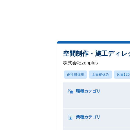
空間制作・施工ディレ
株式会社zenplus
正社員採用
土日祝休み
休日12
職種カテゴリ
業種カテゴリ