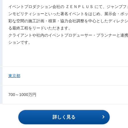
イベントプロダクション会社の ＺＥＮＰＬＵＳ にて、ジャンプ
ンモビリティショーといった著名イベントをはじめ、展示会・ポ
彩な空間の施工計画・積算・協力会社調整を中心としたディレク
る最終工程をリードいただきます。
クライアントや社内のイベントプロデューサー・プランナーと連
ションです。
東京都
700～1000万円
詳しく見る