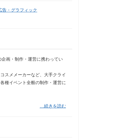
広告・グラフィック
トの企画・制作・運営に携わってい
名コスメメーカーなど、大手クライ
、各種イベント全般の制作・運営に
…続きを読む