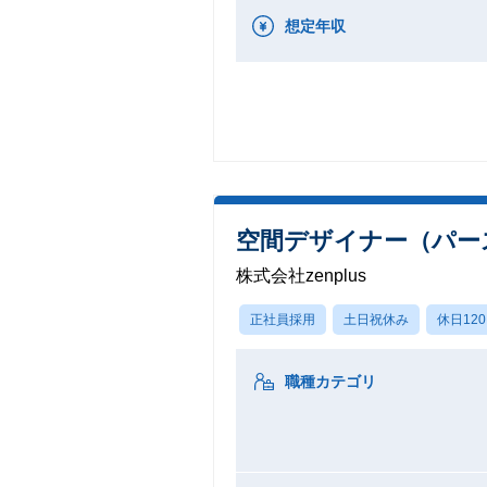
想定年収
空間デザイナー（パース
株式会社zenplus
正社員採用
土日祝休み
休日12
職種カテゴリ