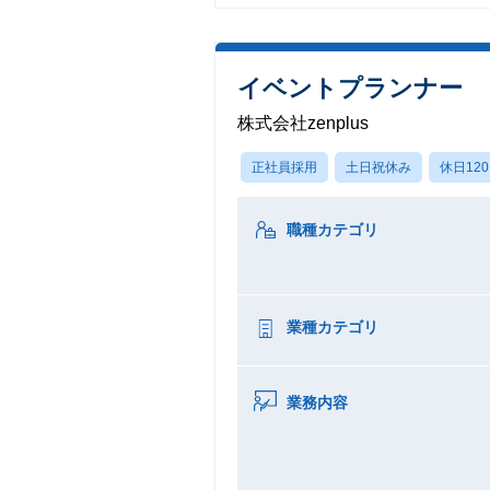
イベントプランナー
株式会社zenplus
正社員採用
土日祝休み
休日12
職種カテゴリ
業種カテゴリ
業務内容