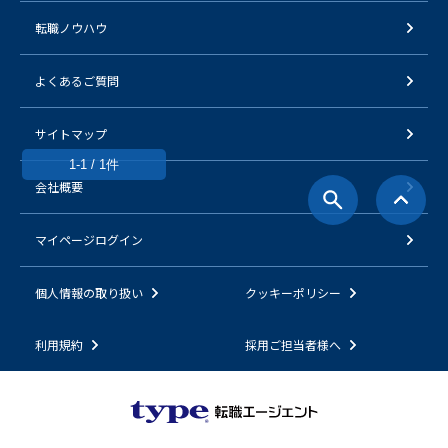
転職ノウハウ
よくあるご質問
サイトマップ
1-1 / 1件
会社概要
マイページログイン
個人情報の取り扱い
クッキーポリシー
利用規約
採用ご担当者様へ