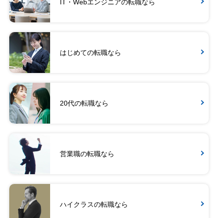
IT・Webエンジニアの転職なら
はじめての転職なら
20代の転職なら
営業職の転職なら
ハイクラスの転職なら