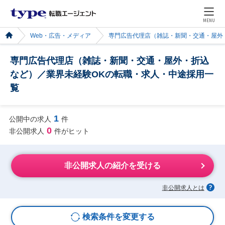
MENU
Web・広告・メディア
専門広告代理店（雑誌・新聞・交通・屋外
専門広告代理店（雑誌・新聞・交通・屋外・折込
など）／業界未経験OKの転職・求人・中途採用一
覧
1
公開中の求人
件
0
非公開求人
件がヒット
非公開求人の紹介を受ける
非公開求人とは
検索条件を変更する