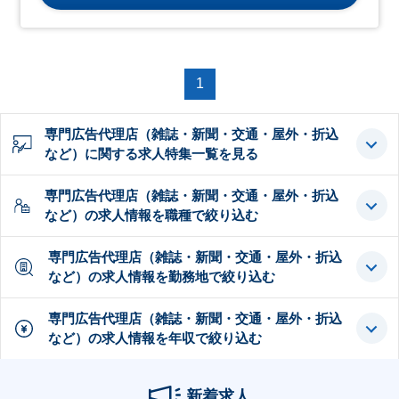
1
専門広告代理店（雑誌・新聞・交通・屋外・折込
など）に関する求人特集一覧を見る
専門広告代理店（雑誌・新聞・交通・屋外・折込
など）の求人情報を職種で絞り込む
専門広告代理店（雑誌・新聞・交通・屋外・折込
など）の求人情報を勤務地で絞り込む
専門広告代理店（雑誌・新聞・交通・屋外・折込
など）の求人情報を年収で絞り込む
新着求人