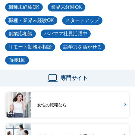
職種未経験OK
業界未経験OK
職種・業界未経験OK
スタートアップ
副業応相談
パパママ社員活躍中
リモート勤務応相談
語学力を活かせる
面接1回
専門サイト
女性の転職なら