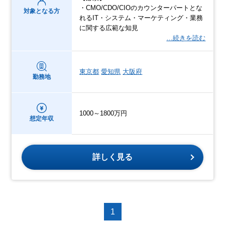
・CMO/CDO/CIOのカウンターパートとな
対象となる方
れるIT・システム・マーケティング・業務
に関する広範な知見
…続きを読む
東京都
愛知県
大阪府
勤務地
1000～1800万円
想定年収
詳しく見る
1