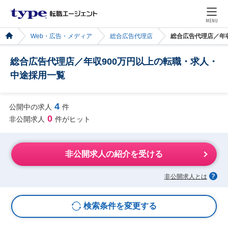
MENU
Web・広告・メディア
総合広告代理店
総合広告代理店／年
総合広告代理店／年収900万円以上の転職・求人・
中途採用一覧
4
公開中の求人
件
0
非公開求人
件がヒット
非公開求人の紹介を受ける
非公開求人とは
検索条件を変更する