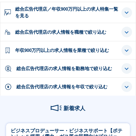
総合広告代理店／年収900万円以上の求人特集一覧
を見る
総合広告代理店の求人情報を職種で絞り込む
年収900万円以上の求人情報を業種で絞り込む
総合広告代理店の求人情報を勤務地で絞り込む
総合広告代理店の求人情報を年収で絞り込む
新着求人
ビジネスプロデューサー・ビジネスサポート【ポテ