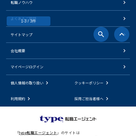
転職ノウハウ
よくあるご質問
1-3 / 3件
サイトマップ
会社概要
マイページログイン
個人情報の取り扱い
クッキーポリシー
利用規約
採用ご担当者様へ
「
type転職エージェント
」のサイトは