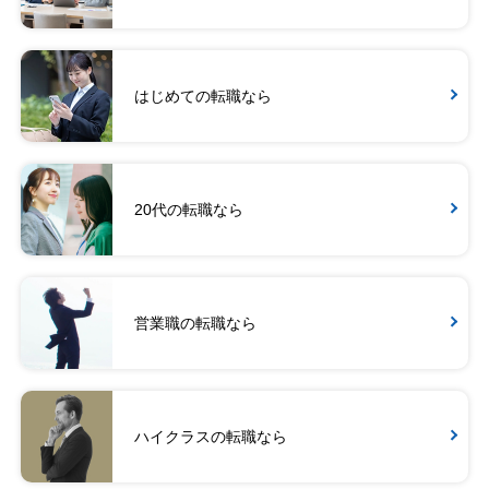
はじめての転職なら
20代の転職なら
営業職の転職なら
ハイクラスの転職なら