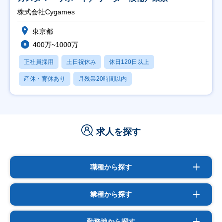
株式会社Cygames
東京都
400万~1000万
正社員採用
土日祝休み
休日120日以上
産休・育休あり
月残業20時間以内
求人を探す
職種から探す
業種から探す
勤務地から探す