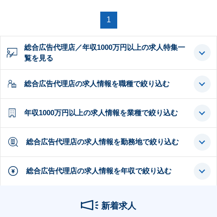
1
総合広告代理店／年収1000万円以上の求人特集一
覧を見る
総合広告代理店の求人情報を職種で絞り込む
年収1000万円以上の求人情報を業種で絞り込む
総合広告代理店の求人情報を勤務地で絞り込む
総合広告代理店の求人情報を年収で絞り込む
新着求人