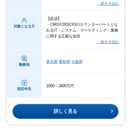
…続きを読む
【必須】
・CMO/CDO/CIOのカウンターパートとな
対象となる方
れるIT・システム・マーケティング・業務
に関する広範な知見
…続きを読む
東京都
愛知県
大阪府
勤務地
1000～1800万円
想定年収
詳しく見る