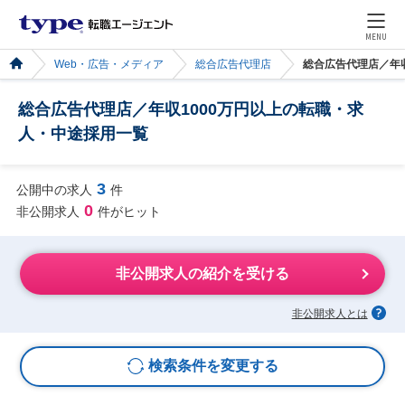
MENU
Web・広告・メディア
総合広告代理店
総合広告代理店／年
総合広告代理店／年収1000万円以上の転職・求
人・中途採用一覧
3
公開中の求人
件
0
非公開求人
件がヒット
非公開求人の紹介を受ける
非公開求人とは
検索条件を変更する