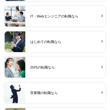
IT・Webエンジニアの転職なら
はじめての転職なら
20代の転職なら
営業職の転職なら