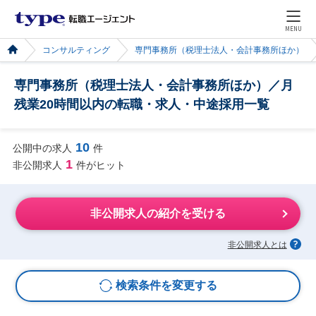
MENU
コンサルティング
専門事務所（税理士法人・会計事務所ほか）
専門事務所（税理士法人・会計事務所ほか）／月
残業20時間以内の転職・求人・中途採用一覧
10
公開中の求人
件
1
非公開求人
件がヒット
非公開求人の紹介を受ける
非公開求人とは
検索条件を変更する