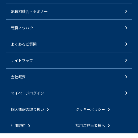
転職相談会・セミナー
転職ノウハウ
よくあるご質問
サイトマップ
会社概要
マイページログイン
個人情報の取り扱い
クッキーポリシー
利用規約
採用ご担当者様へ