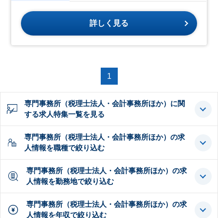
詳しく見る
1
専門事務所（税理士法人・会計事務所ほか）に関
する求人特集一覧を見る
専門事務所（税理士法人・会計事務所ほか）の求
人情報を職種で絞り込む
専門事務所（税理士法人・会計事務所ほか）の求
人情報を勤務地で絞り込む
専門事務所（税理士法人・会計事務所ほか）の求
人情報を年収で絞り込む