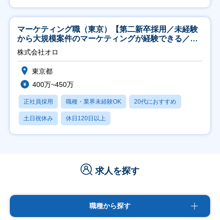
マーケティング職（東京）【第二新卒採用／未経験
から大規模案件のマーケティングが経験できる／研
修充実】
株式会社オロ
東京都
400万~450万
正社員採用
職種・業界未経験OK
20代におすすめ
土日祝休み
休日120日以上
求人を探す
職種から探す