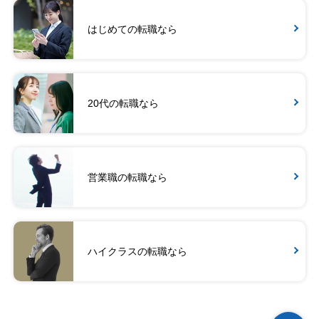
はじめての転職なら
20代の転職なら
営業職の転職なら
ハイクラスの転職なら