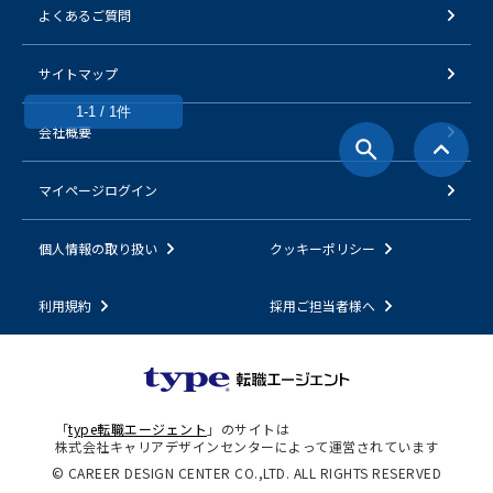
よくあるご質問
サイトマップ
1-1 / 1件
会社概要
マイページログイン
個人情報の取り扱い
クッキーポリシー
利用規約
採用ご担当者様へ
「
type転職エージェント
」のサイトは
株式会社キャリアデザインセンターによって運営されています
© CAREER DESIGN CENTER CO.,LTD. ALL RIGHTS RESERVED