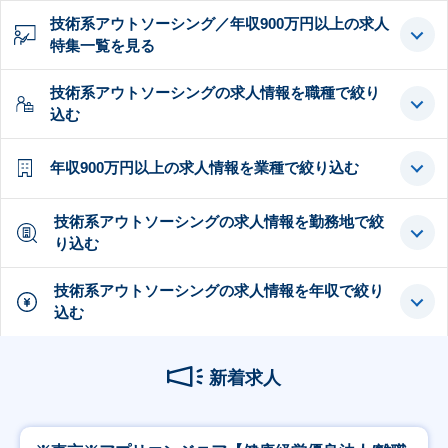
技術系アウトソーシング／年収900万円以上の求人
特集一覧を見る
技術系アウトソーシングの求人情報を職種で絞り
込む
年収900万円以上の求人情報を業種で絞り込む
技術系アウトソーシングの求人情報を勤務地で絞
り込む
技術系アウトソーシングの求人情報を年収で絞り
込む
新着求人