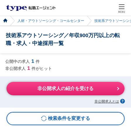
MENU
人材・アウトソーシング・コールセンター
技術系アウトソーシン
技術系アウトソーシング／年収900万円以上の転
職・求人・中途採用一覧
1
公開中の求人
件
1
非公開求人
件がヒット
非公開求人の紹介を受ける
非公開求人とは
検索条件を変更する