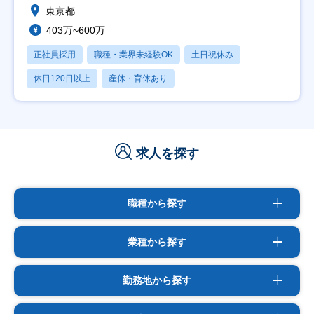
東京都
403万~600万
正社員採用
職種・業界未経験OK
土日祝休み
休日120日以上
産休・育休あり
求人を探す
職種から探す
業種から探す
勤務地から探す