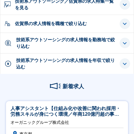
技術系アウトソーシング／佐賀県の求人特集一覧
を見る
佐賀県の求人情報を職種で絞り込む
技術系アウトソーシングの求人情報を勤務地で絞
り込む
技術系アウトソーシングの求人情報を年収で絞り
込む
新着求人
人事アシスタント【仕組み化や改善に関われ採用・
労務スキルが身につく環境／年商120億円超の事業
会社】
オーガニックグループ株式会社
東京都