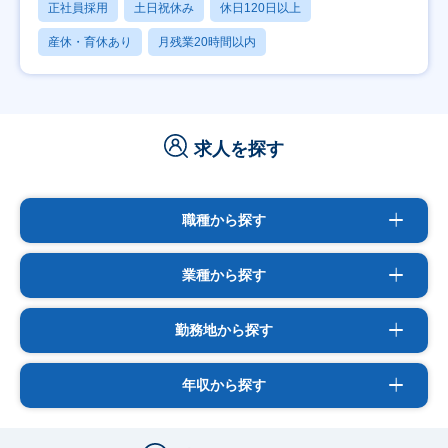
正社員採用
土日祝休み
休日120日以上
産休・育休あり
月残業20時間以内
求人を探す
職種から探す
業種から探す
勤務地から探す
年収から探す