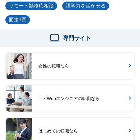
リモート勤務応相談
語学力を活かせる
面接1回
専門サイト
女性の転職なら
IT・Webエンジニアの転職なら
はじめての転職なら