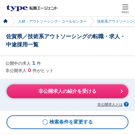
MENU
人材・アウトソーシング・コールセンター
技術系アウトソーシン
佐賀県／技術系アウトソーシングの転職・求人・
中途採用一覧
1
公開中の求人
件
0
非公開求人
件がヒット
非公開求人の紹介を受ける
非公開求人とは
検索条件を変更する