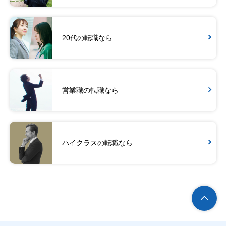
20代の転職なら
営業職の転職なら
ハイクラスの転職なら