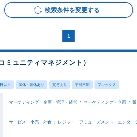
検索条件を変更する
1
コミュニティマネジメント）
0日以上
産休・育休あり
賞与あり
学歴不問
フレックス
マーケティング・企画・管理・経営
マーケティング・企画
販
サービス・小売・外食
レジャー・アミューズメント・エンター