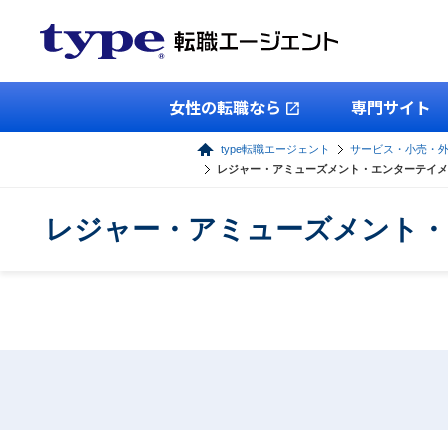
女性の転職なら
専門サイト
type転職エージェント
サービス・小売・
レジャー・アミューズメント・エンターテイメ
レジャー・アミューズメント・