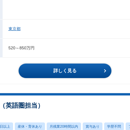
東京都
520～850万円
詳しく見る
（英語圏担当）
0日以上
産休・育休あり
月残業20時間以内
賞与あり
学歴不問