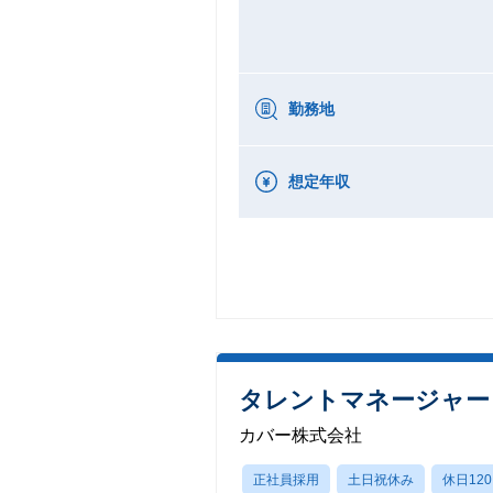
勤務地
想定年収
タレントマネージャー
カバー株式会社
正社員採用
土日祝休み
休日12