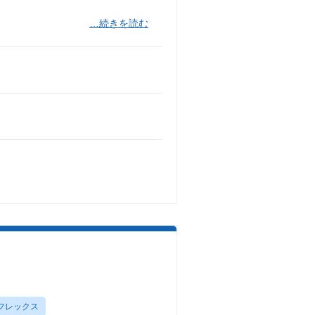
…続きを読む
フレックス