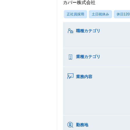
カバー株式会社
正社員採用
土日祝休み
休日12
職種カテゴリ
業種カテゴリ
業務内容
勤務地