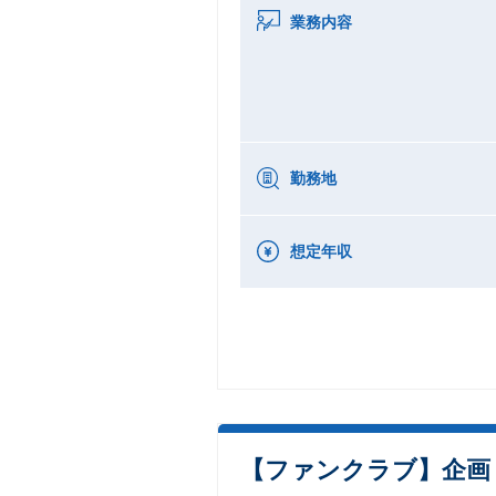
業務内容
勤務地
想定年収
【ファンクラブ】企画