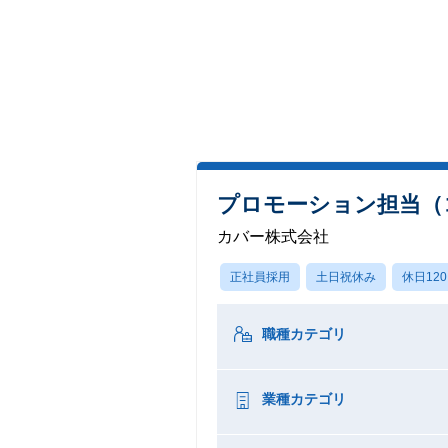
プロモーション担当（
カバー株式会社
正社員採用
土日祝休み
休日12
職種カテゴリ
業種カテゴリ