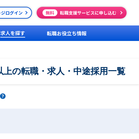
ージログイン
無料
転職支援サービスに申し込む
求人を探す
転職お役立ち情報
以上の転職・求人・中途採用一覧