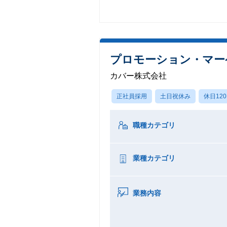
プロモーション・マー
カバー株式会社
正社員採用
土日祝休み
休日12
職種カテゴリ
業種カテゴリ
業務内容