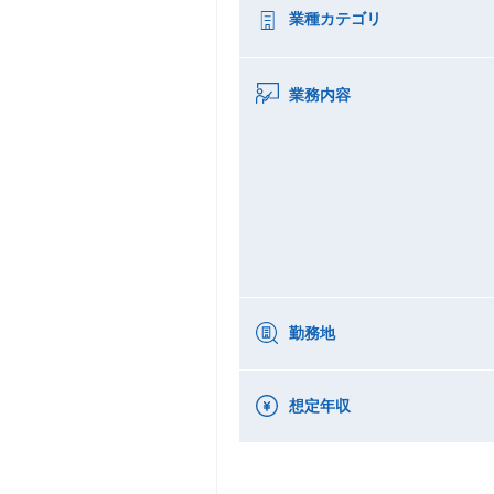
業種カテゴリ
業務内容
勤務地
想定年収