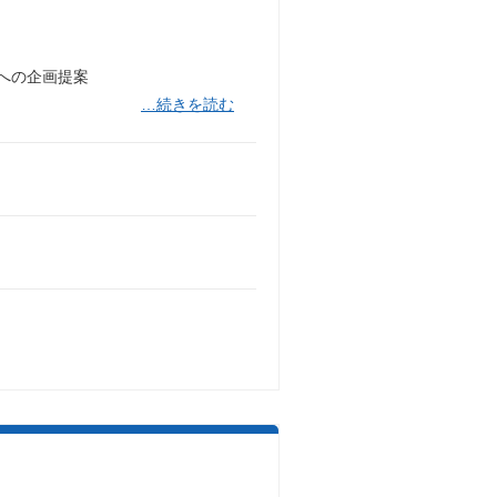
への企画提案
…続きを読む