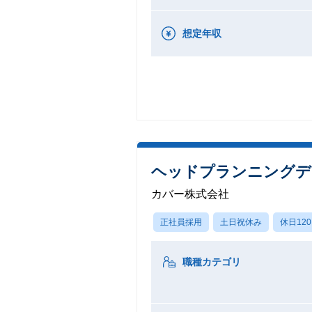
想定年収
ヘッドプランニングデ
カバー株式会社
正社員採用
土日祝休み
休日12
職種カテゴリ