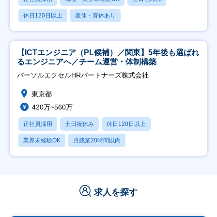
休日120日以上
産休・育休あり
【ICTエンジニア（PL候補）／関東】5年後も選ばれ
るエンジニアへ／チーム運営・体制構築
パーソルエクセルHRパートナーズ株式会社
東京都
420万~560万
正社員採用
土日祝休み
休日120日以上
業界未経験OK
月残業20時間以内
求人を探す