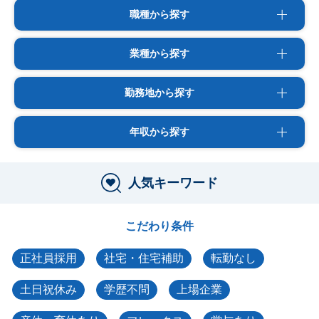
職種から探す
業種から探す
勤務地から探す
年収から探す
人気キーワード
こだわり条件
正社員採用
社宅・住宅補助
転勤なし
土日祝休み
学歴不問
上場企業