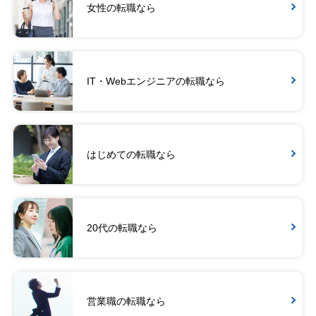
女性の転職なら
IT・Webエンジニアの転職なら
はじめての転職なら
20代の転職なら
営業職の転職なら