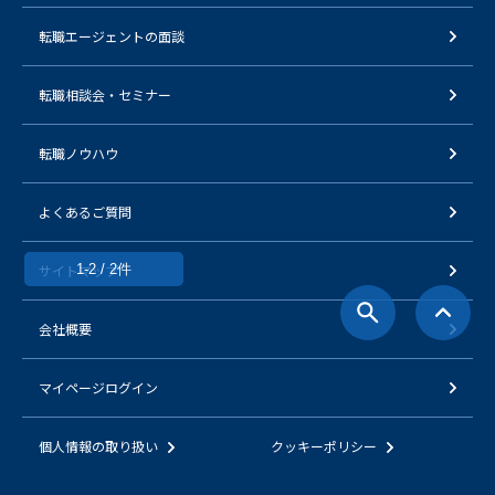
転職エージェントの面談
転職相談会・セミナー
転職ノウハウ
よくあるご質問
サイトマップ
1-2 / 2件
会社概要
マイページログイン
個人情報の取り扱い
クッキーポリシー