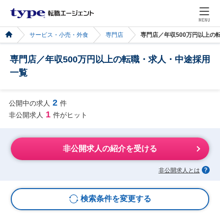
MENU
サービス・小売・外食
専門店
専門店／年収500万円以上の
専門店／年収500万円以上の転職・求人・中途採用
一覧
2
公開中の求人
件
1
非公開求人
件がヒット
非公開求人の紹介を受ける
非公開求人とは
検索条件を変更する