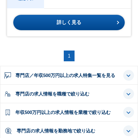
詳しく見る
1
専門店／年収500万円以上の求人特集一覧を見る
専門店の求人情報を職種で絞り込む
年収500万円以上の求人情報を業種で絞り込む
専門店の求人情報を勤務地で絞り込む