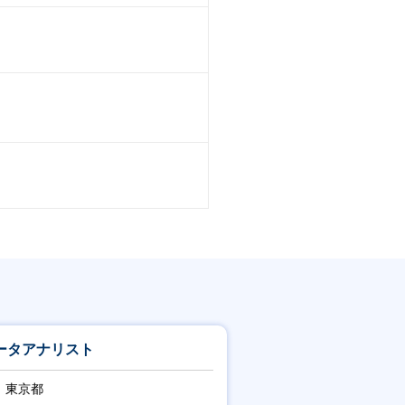
ータアナリスト
東京都