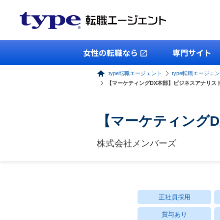
女性の転職なら
専門サイト
type転職エージェント
type転職エージェン
【マーケティングDX本部】ビジネスアナリス
【マーケティング
株式会社メンバーズ
正社員採用
賞与あり