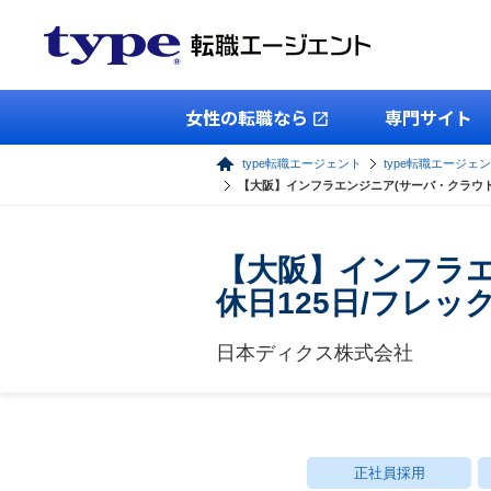
女性の転職なら
専門サイト
type転職エージェント
type転職エージェン
【大阪】インフラエンジニア(サーバ・クラウド/
【大阪】インフラエ
休日125日/フレッ
日本ディクス株式会社
正社員採用