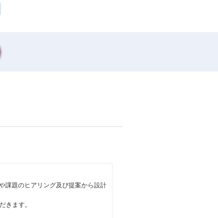
件や課題のヒアリング及び提案から設計
だきます。