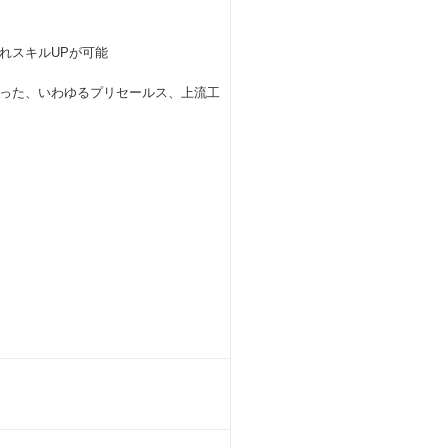
れスキルUPが可能
った、いわゆるプリセールス、上流工