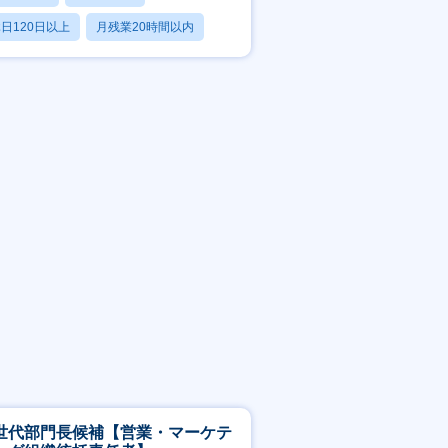
日120日以上
月残業20時間以内
賞与あり
世代部門長候補【営業・マーケテ