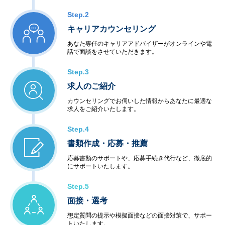
Step.2
キャリアカウンセリング
あなた専任のキャリアアドバイザーがオンラインや電
話で面談をさせていただきます。
Step.3
求人のご紹介
カウンセリングでお伺いした情報からあなたに最適な
求人をご紹介いたします。
Step.4
書類作成・応募・推薦
応募書類のサポートや、応募手続き代行など、徹底的
にサポートいたします。
Step.5
面接・選考
想定質問の提示や模擬面接などの面接対策で、サポー
トいたします。