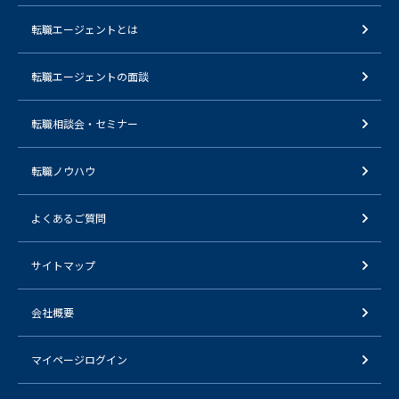
転職エージェントとは
転職エージェントの面談
転職相談会・セミナー
転職ノウハウ
よくあるご質問
サイトマップ
会社概要
マイページログイン