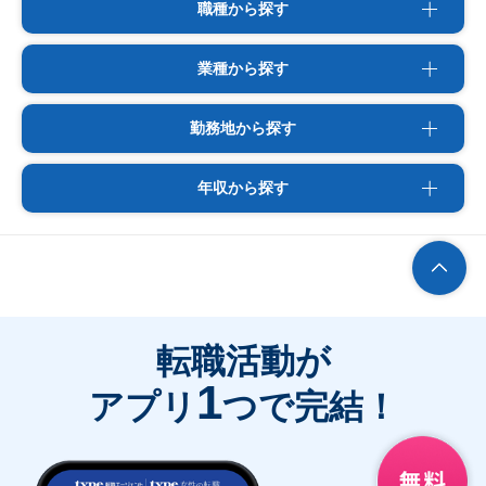
職種から探す
業種から探す
勤務地から探す
年収から探す
転職活動が
1
アプリ
つで完結！