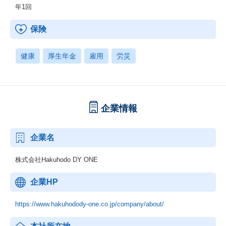
年1回
保険
健康
厚生年金
雇用
労災
企業情報
企業名
株式会社Hakuhodo DY ONE
企業HP
https://www.hakuhodody-one.co.jp/company/about/