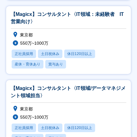
【Magicx】コンサルタント〈IT領域：未経験者 IT
営業向け〉
東京都
550万~1000万
正社員採用
土日祝休み
休日120日以上
産休・育休あり
賞与あり
【Magicx】コンサルタント〈IT領域/データマネジメ
ント領域担当〉
東京都
550万~1000万
正社員採用
土日祝休み
休日120日以上