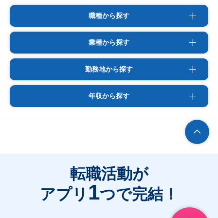
職種から探す
業種から探す
勤務地から探す
年収から探す
転職活動が
1
アプリ
つで完結！