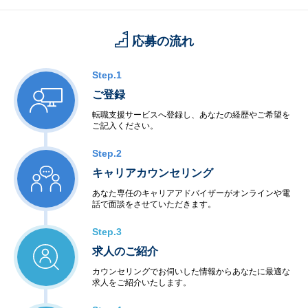
応募の流れ
Step.1
ご登録
転職支援サービスへ登録し、あなたの経歴やご希望を
ご記入ください。
Step.2
キャリアカウンセリング
あなた専任のキャリアアドバイザーがオンラインや電
話で面談をさせていただきます。
Step.3
求人のご紹介
カウンセリングでお伺いした情報からあなたに最適な
求人をご紹介いたします。