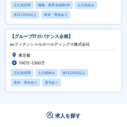
正社員採用
職種・業界未経験OK
土日祝休み
休日120日以上
産休・育休あり
【グループITガバナンス企画】
auフィナンシャルホールディングス株式会社
東京都
700万~1300万
正社員採用
土日祝休み
休日120日以上
産休・育休あり
賞与あり
求人を探す