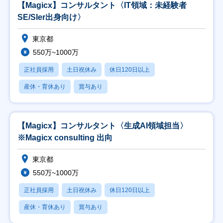
【Magicx】コンサルタント〈IT領域：未経験者
SE/SIer出身向け〉
東京都
550万~1000万
正社員採用
土日祝休み
休日120日以上
産休・育休あり
賞与あり
【Magicx】コンサルタント〈生成AI領域担当〉
※Magicx consulting 出向
東京都
550万~1000万
正社員採用
土日祝休み
休日120日以上
産休・育休あり
賞与あり