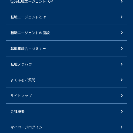
type転職エージェントTOP
転職エージェントとは
転職エージェントの面談
転職相談会・セミナー
転職ノウハウ
よくあるご質問
サイトマップ
会社概要
マイページログイン