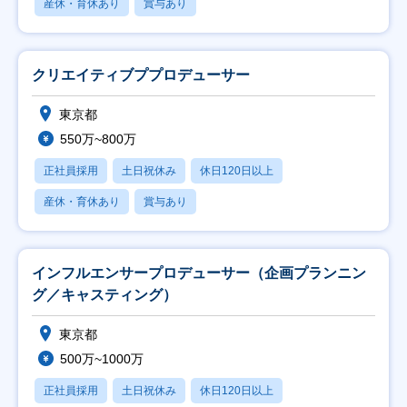
産休・育休あり
賞与あり
クリエイティブププロデューサー
東京都
550万~800万
正社員採用
土日祝休み
休日120日以上
産休・育休あり
賞与あり
インフルエンサープロデューサー（企画プランニン
グ／キャスティング）
東京都
500万~1000万
正社員採用
土日祝休み
休日120日以上