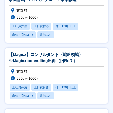
東京都
550万~1000万
正社員採用
土日祝休み
休日120日以上
産休・育休あり
賞与あり
【Magicx】コンサルタント〈戦略領域〉
※Magicx consulting出向（旧ReD.）
東京都
550万~1000万
正社員採用
土日祝休み
休日120日以上
産休・育休あり
賞与あり