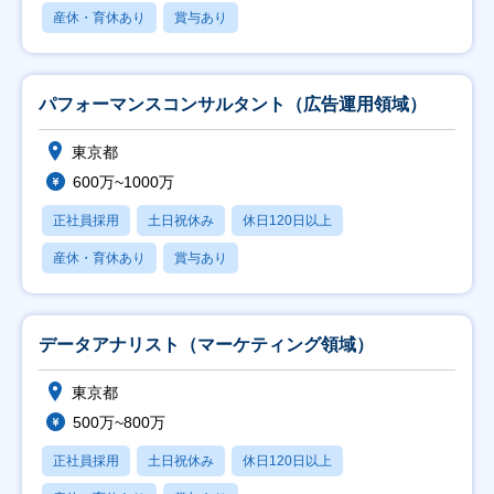
産休・育休あり
賞与あり
パフォーマンスコンサルタント（広告運用領域）
東京都
600万~1000万
正社員採用
土日祝休み
休日120日以上
産休・育休あり
賞与あり
データアナリスト（マーケティング領域）
東京都
500万~800万
正社員採用
土日祝休み
休日120日以上