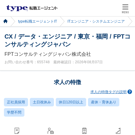
MENU
type転職エージェントIT
ITエンジニア・システムエンジニア
CX / データ・エンジニア / 東京・福岡 / FPTコ
ンサルティングジャパン
FPTコンサルティングジャパン株式会社
お問い合わせ番号：655748 最終確認日：2026年08月07日
求人の特徴
求人の特徴タグの説明
正社員採用
土日祝休み
休日120日以上
産休・育休あり
学歴不問