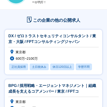
ーが代行！
この企業の他の公開求人
DX / ゼロトラストセキュリティコンサルタント / 東
京・大阪 / FPTコンサルティングジャパン
東京都
600万~2100万
正社員採用
土日祝休み
休日120日以上
学歴不問
BPG / 採用戦略・エージェントマネジメント｜組織
成長を支えるコアメンバー / 東京 / FPTコ
東京都