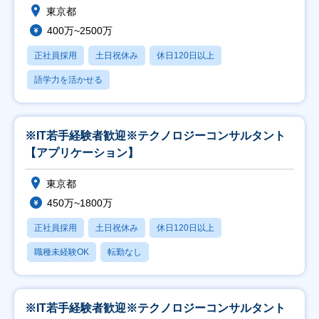
東京都
400万~2500万
正社員採用
土日祝休み
休日120日以上
語学力を活かせる
※IT若手経験者歓迎※テクノロジーコンサルタント
【アプリケーション】
東京都
450万~1800万
正社員採用
土日祝休み
休日120日以上
職種未経験OK
転勤なし
※IT若手経験者歓迎※テクノロジーコンサルタント