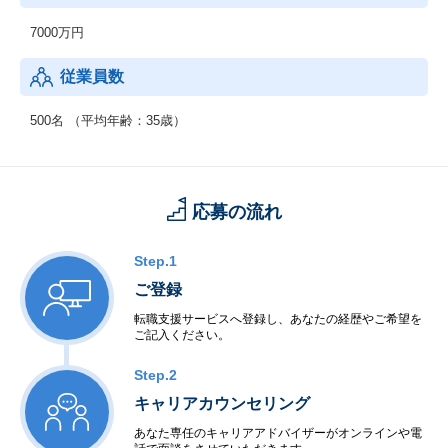
7000万円
従業員数
500名 （平均年齢：35歳）
応募の流れ
Step.1
ご登録
転職支援サービスへ登録し、あなたの経歴やご希望を
ご記入ください。
Step.2
キャリアカウンセリング
あなた専任のキャリアアドバイザーがオンラインや電