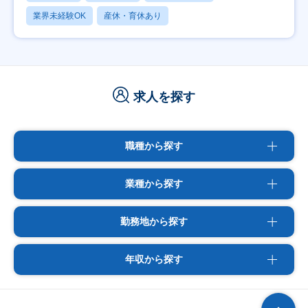
業界未経験OK
産休・育休あり
求人を探す
職種から探す
業種から探す
勤務地から探す
年収から探す