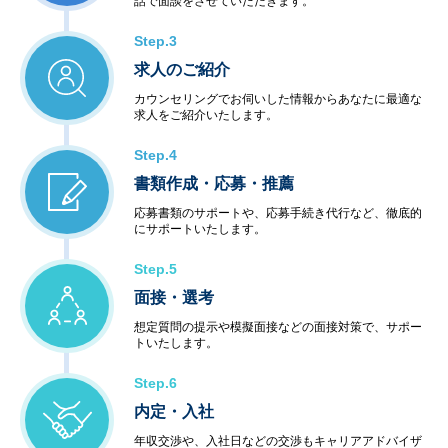
話で面談をさせていただきます。
Step.3
求人のご紹介
カウンセリングでお伺いした情報からあなたに最適な
求人をご紹介いたします。
Step.4
書類作成・応募・推薦
応募書類のサポートや、応募手続き代行など、徹底的
にサポートいたします。
Step.5
面接・選考
想定質問の提示や模擬面接などの面接対策で、サポー
トいたします。
Step.6
内定・入社
年収交渉や、入社日などの交渉もキャリアアドバイザ