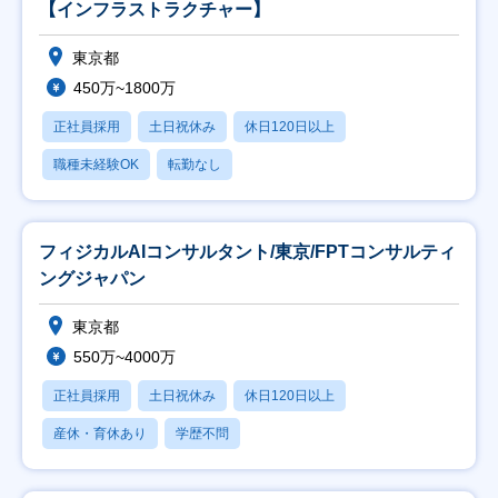
【インフラストラクチャー】
東京都
450万~1800万
正社員採用
土日祝休み
休日120日以上
職種未経験OK
転勤なし
フィジカルAIコンサルタント/東京/FPTコンサルティ
ングジャパン
東京都
550万~4000万
正社員採用
土日祝休み
休日120日以上
産休・育休あり
学歴不問