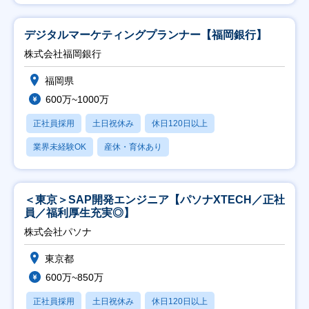
デジタルマーケティングプランナー【福岡銀行】
株式会社福岡銀行
福岡県
600万~1000万
正社員採用
土日祝休み
休日120日以上
業界未経験OK
産休・育休あり
＜東京＞SAP開発エンジニア【パソナXTECH／正社
員／福利厚生充実◎】
株式会社パソナ
東京都
600万~850万
正社員採用
土日祝休み
休日120日以上