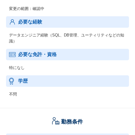
変更の範囲：確認中
必要な経験
データエンジニア経験（SQL、DB管理、ユーティリティなどの知
識）
必要な免許・資格
特になし
学歴
不問
勤務条件