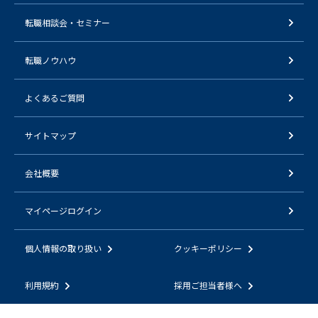
転職相談会・セミナー
転職ノウハウ
よくあるご質問
サイトマップ
会社概要
マイページログイン
個人情報の取り扱い
クッキーポリシー
利用規約
採用ご担当者様へ