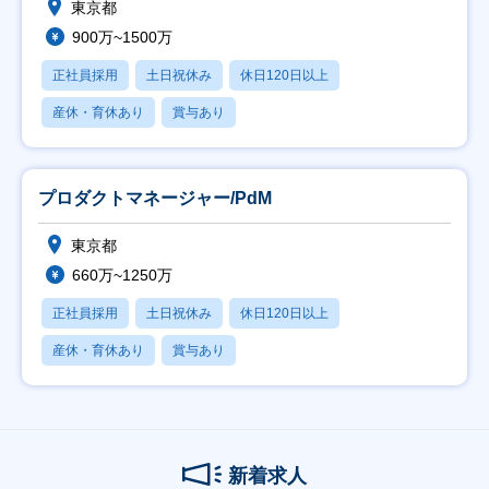
東京都
900万~1500万
正社員採用
土日祝休み
休日120日以上
産休・育休あり
賞与あり
プロダクトマネージャー/PdM
東京都
660万~1250万
正社員採用
土日祝休み
休日120日以上
産休・育休あり
賞与あり
新着求人