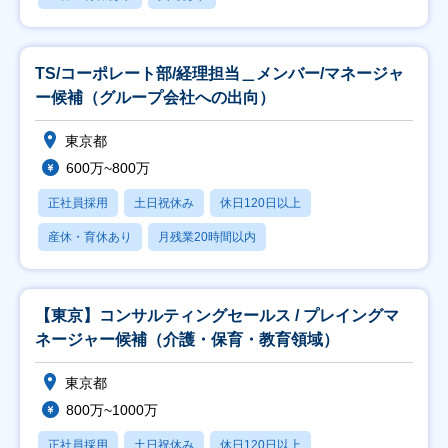
TS/コーポレート部/経理担当＿メンバー/マネージャ
ー候補（グループ会社への出向）
東京都
600万~800万
正社員採用
土日祝休み
休日120日以上
産休・育休あり
月残業20時間以内
【東京】コンサルティングセールス / プレイングマ
ネージャー候補（介護・保育・教育領域）
東京都
800万~1000万
正社員採用
土日祝休み
休日120日以上