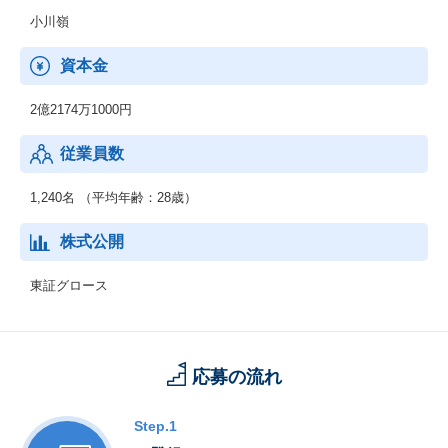
小川嶺
資本金
2億2174万1000円
従業員数
1,240名 （平均年齢：28歳）
株式公開
東証グロース
応募の流れ
Step.1