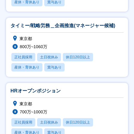
産休・育休あり
賞与あり
タイミー/戦略労務＿企画推進(マネージャー候補)
東京都
800万~1060万
正社員採用
土日祝休み
休日120日以上
産休・育休あり
賞与あり
HRオープンポジション
東京都
700万~1000万
正社員採用
土日祝休み
休日120日以上
産休・育休あり
賞与あり