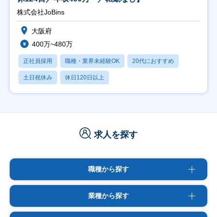
株式会社JoBins
大阪府
400万~480万
正社員採用
職種・業界未経験OK
20代におすすめ
土日祝休み
休日120日以上
求人を探す
職種から探す
業種から探す