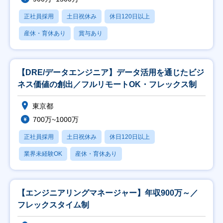
正社員採用
土日祝休み
休日120日以上
産休・育休あり
賞与あり
【DRE/データエンジニア】データ活用を通じたビジ
ネス価値の創出／フルリモートOK・フレックス制
東京都
700万~1000万
正社員採用
土日祝休み
休日120日以上
業界未経験OK
産休・育休あり
【エンジニアリングマネージャー】年収900万～／
フレックスタイム制