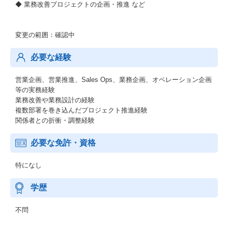
◆ 業務改善プロジェクトの企画・推進 など
変更の範囲：確認中
必要な経験
営業企画、営業推進、Sales Ops、業務企画、オペレーション企画
等の実務経験
業務改善や業務設計の経験
複数部署を巻き込んだプロジェクト推進経験
関係者との折衝・調整経験
必要な免許・資格
特になし
学歴
不問