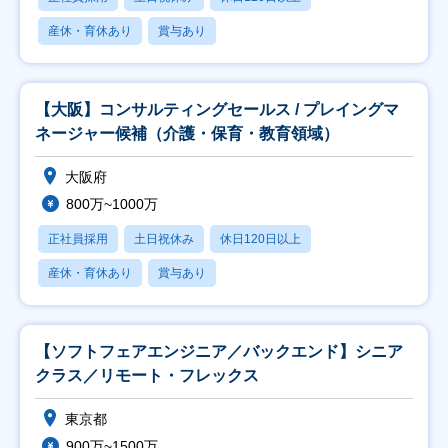
産休・育休あり
賞与あり
【大阪】コンサルティングセールス / プレイングマ
ネージャー候補（介護・保育・教育領域）
大阪府
800万~1000万
正社員採用
土日祝休み
休日120日以上
産休・育休あり
賞与あり
【ソフトフェアエンジニア／バックエンド】シニア
クラス／リモート・フレックス
東京都
900万~1500万