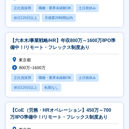
正社員採用
職種・業界未経験OK
土日祝休み
休日120日以上
月残業20時間以内
【六本木/事業戦略/HR】年収800万～1600万/IPO準
備中！/リモート・フレックス制度あり
東京都
800万~1600万
正社員採用
職種・業界未経験OK
土日祝休み
休日120日以上
転勤なし
【CoE（労務・HRオペレーション】450万～700
万/IPO準備中！/リモート・フレックス制度あり