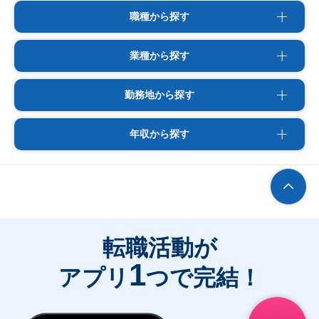
職種から探す
業種から探す
勤務地から探す
年収から探す
転職活動が
1
アプリ
つで完結！