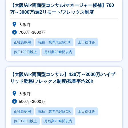
【大阪/AI×両面型コンサル/マネージャー候補】700
万～3000万/週2リモート/フレックス制度
大阪府
700万~3000万
正社員採用
職種・業界未経験OK
土日祝休み
休日120日以上
月残業20時間以内
【大阪/AI×両面型コンサル】430万～3000万/ハイブ
リッド勤務/フレックス制度/残業平均20h
大阪府
500万~3000万
正社員採用
職種・業界未経験OK
土日祝休み
休日120日以上
月残業20時間以内