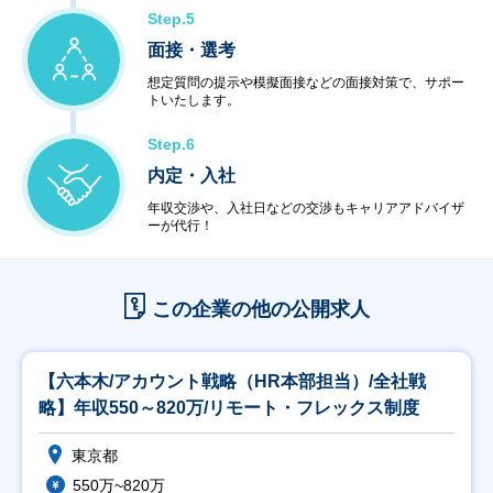
Step.5
面接・選考
想定質問の提示や模擬面接などの面接対策で、サポー
トいたします。
Step.6
内定・入社
年収交渉や、入社日などの交渉もキャリアアドバイザ
ーが代行！
この企業の他の公開求人
【六本木/アカウント戦略（HR本部担当）/全社戦
略】年収550～820万/リモート・フレックス制度
東京都
550万~820万