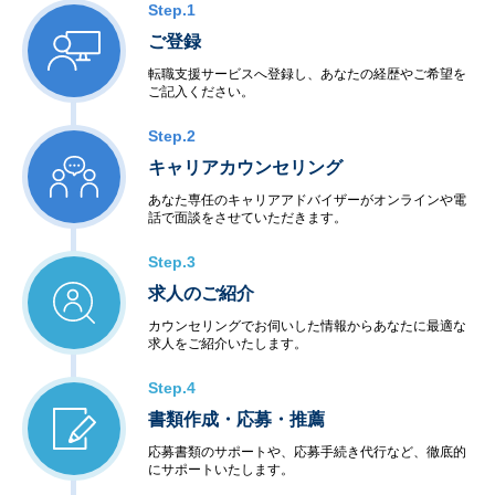
Step.1
ご登録
転職支援サービスへ登録し、あなたの経歴やご希望を
ご記入ください。
Step.2
キャリアカウンセリング
あなた専任のキャリアアドバイザーがオンラインや電
話で面談をさせていただきます。
Step.3
求人のご紹介
カウンセリングでお伺いした情報からあなたに最適な
求人をご紹介いたします。
Step.4
書類作成・応募・推薦
応募書類のサポートや、応募手続き代行など、徹底的
にサポートいたします。