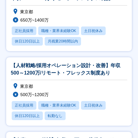
東京都
650万~1400万
正社員採用
職種・業界未経験OK
土日祝休み
休日120日以上
月残業20時間以内
【人材戦略/採用オペレーション設計・改善】年収
500～1200万/リモート・フレックス制度あり
東京都
500万~1200万
正社員採用
職種・業界未経験OK
土日祝休み
休日120日以上
転勤なし