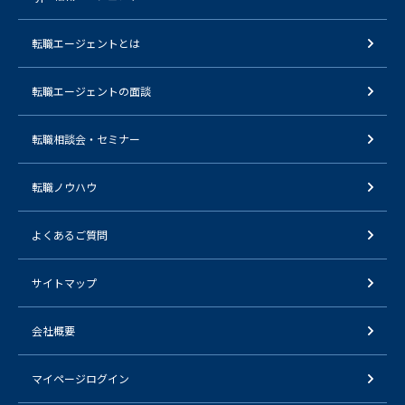
転職エージェントとは
転職エージェントの面談
転職相談会・セミナー
転職ノウハウ
よくあるご質問
サイトマップ
会社概要
マイページログイン