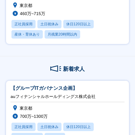
東京都
460万~715万
正社員採用
土日祝休み
休日120日以上
産休・育休あり
月残業20時間以内
新着求人
【グループITガバナンス企画】
auフィナンシャルホールディングス株式会社
東京都
700万~1300万
正社員採用
土日祝休み
休日120日以上