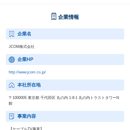
企業情報
企業名
JCOM株式会社
企業HP
http://www.jcom.co.jp/
本社所在地
〒1000005 東京都 千代田区 丸の内 1-8-1 丸の内トラストタワーN
館
事業内容
【ケーブルTV事業】