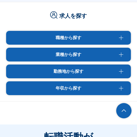
求人を探す
職種から探す
業種から探す
勤務地から探す
年収から探す