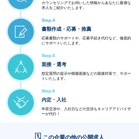
カウンセリングでお伺いした情報からあなたに最適な
求人をご紹介いたします。
Step.4
書類作成・応募・推薦
応募書類のサポートや、応募手続き代行など、徹底的
にサポートいたします。
Step.5
面接・選考
想定質問の提示や模擬面接などの面接対策で、サポー
トいたします。
Step.6
内定・入社
年収交渉や、入社日などの交渉もキャリアアドバイザ
ーが代行！
この企業の他の公開求人