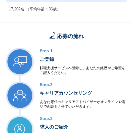
17,202名 （平均年齢：36歳）
応募の流れ
Step.1
ご登録
転職支援サービスへ登録し、あなたの経歴やご希望を
ご記入ください。
Step.2
キャリアカウンセリング
あなた専任のキャリアアドバイザーがオンラインや電
話で面談をさせていただきます。
Step.3
求人のご紹介