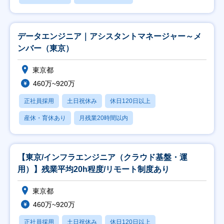
データエンジニア｜アシスタントマネージャー～メ
ンバー（東京）
東京都
460万~920万
正社員採用
土日祝休み
休日120日以上
産休・育休あり
月残業20時間以内
【東京/インフラエンジニア（クラウド基盤・運
用）】残業平均20h程度/リモート制度あり
東京都
460万~920万
正社員採用
土日祝休み
休日120日以上