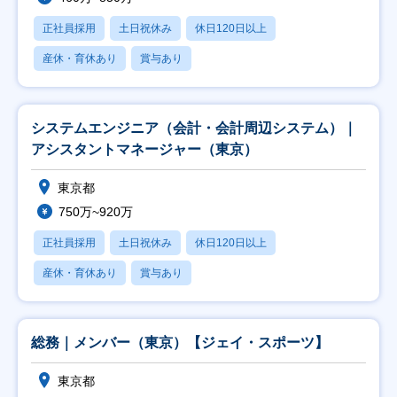
正社員採用
土日祝休み
休日120日以上
産休・育休あり
賞与あり
システムエンジニア（会計・会計周辺システム）｜
アシスタントマネージャー（東京）
東京都
750万~920万
正社員採用
土日祝休み
休日120日以上
産休・育休あり
賞与あり
総務｜メンバー（東京）【ジェイ・スポーツ】
東京都