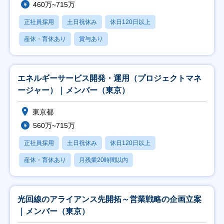
460万~715万
正社員採用
土日祝休み
休日120日以上
産休・育休あり
賞与あり
エネルギーサービス開発・運用（プロジェクトマネ
ージャー）｜メンバー（東京）
東京都
560万~715万
正社員採用
土日祝休み
休日120日以上
産休・育休あり
月残業20時間以内
光回線のアライアンス先開拓～営業戦略の企画立案
｜メンバー（東京）