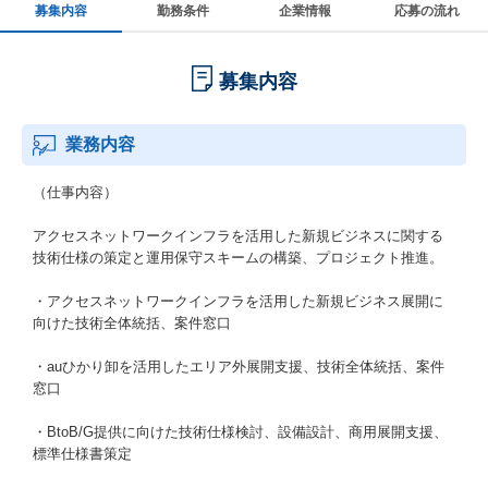
募集内容
勤務条件
企業情報
応募の流れ
募集内容
業務内容
（仕事内容）
アクセスネットワークインフラを活用した新規ビジネスに関する
技術仕様の策定と運用保守スキームの構築、プロジェクト推進。
・アクセスネットワークインフラを活用した新規ビジネス展開に
向けた技術全体統括、案件窓口
・auひかり卸を活用したエリア外展開支援、技術全体統括、案件
窓口
・BtoB/G提供に向けた技術仕様検討、設備設計、商用展開支援、
標準仕様書策定