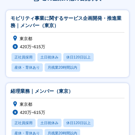
モビリティ事業に関するサービス企画開発・推進業
務｜メンバー（東京）
東京都
420万~615万
正社員採用
土日祝休み
休日120日以上
産休・育休あり
月残業20時間以内
経理業務｜メンバー（東京）
東京都
420万~615万
正社員採用
土日祝休み
休日120日以上
産休・育休あり
月残業20時間以内