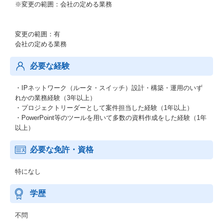
※変更の範囲：会社の定める業務
変更の範囲：有
会社の定める業務
必要な経験
・IPネットワーク（ルータ・スイッチ）設計・構築・運用のいず
れかの業務経験（3年以上）
・プロジェクトリーダーとして案件担当した経験（1年以上）
・PowerPoint等のツールを用いて多数の資料作成をした経験（1年
以上）
必要な免許・資格
特になし
学歴
不問