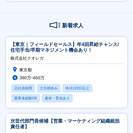
新着求人
【東京｜フィールドセールス】年4回昇給チャンス/
住宅手当/早期マネジメント機会あり！
株式会社クオレガ
東京都
380万~650万
正社員採用
土日祝休み
休日120日以上
業界未経験OK
産休・育休あり
次世代部門長候補【営業・マーケティング組織統括
責任者】