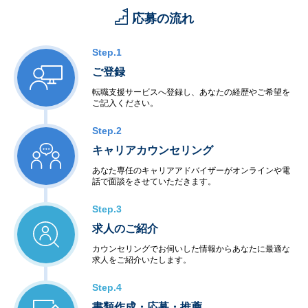
応募の流れ
Step.1
ご登録
転職支援サービスへ登録し、あなたの経歴やご希望を
ご記入ください。
Step.2
キャリアカウンセリング
あなた専任のキャリアアドバイザーがオンラインや電
話で面談をさせていただきます。
Step.3
求人のご紹介
カウンセリングでお伺いした情報からあなたに最適な
求人をご紹介いたします。
Step.4
書類作成・応募・推薦