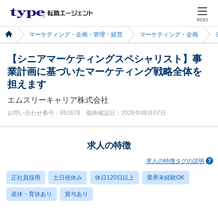
MENU
マーケティング・企画・管理・経営
マーケティング・企画
【シニアマーケティングスペシャリスト】事
業計画に基づいたマーケティング戦略全体を
担えます
エムスリーキャリア株式会社
お問い合わせ番号：652678 最終確認日：2026年08月07日
求人の特徴
求人の特徴タグの説明
正社員採用
土日祝休み
休日120日以上
業界未経験OK
産休・育休あり
賞与あり