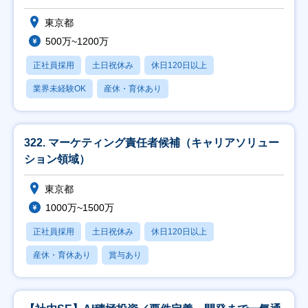
東京都
500万~1200万
正社員採用
土日祝休み
休日120日以上
業界未経験OK
産休・育休あり
322. マーケティング責任者候補（キャリアソリュー
ション領域）
東京都
1000万~1500万
正社員採用
土日祝休み
休日120日以上
産休・育休あり
賞与あり