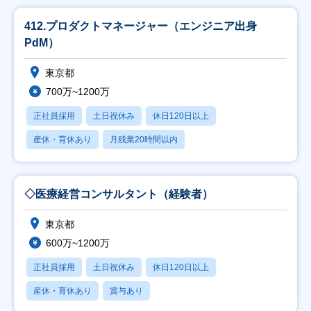
412.プロダクトマネージャー（エンジニア出身
PdM）
東京都
700万~1200万
正社員採用
土日祝休み
休日120日以上
産休・育休あり
月残業20時間以内
◇医療経営コンサルタント（経験者）
東京都
600万~1200万
正社員採用
土日祝休み
休日120日以上
産休・育休あり
賞与あり