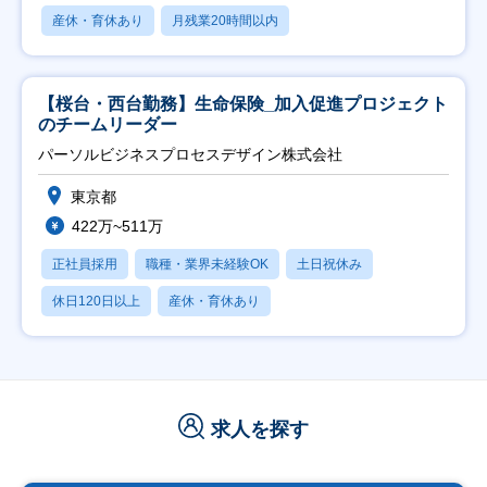
産休・育休あり
月残業20時間以内
【桜台・西台勤務】生命保険_加入促進プロジェクト
のチームリーダー
パーソルビジネスプロセスデザイン株式会社
東京都
422万~511万
正社員採用
職種・業界未経験OK
土日祝休み
休日120日以上
産休・育休あり
求人を探す