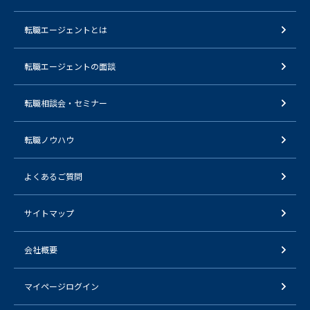
転職エージェントとは
転職エージェントの面談
転職相談会・セミナー
転職ノウハウ
よくあるご質問
サイトマップ
会社概要
マイページログイン