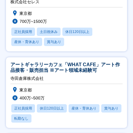
株式会社セレス
東京都
700万~1500万
正社員採用
土日祝休み
休日120日以上
産休・育休あり
賞与あり
アートギャラリーカフェ「WHAT CAFE」アート作
品接客・販売担当 ※アート領域未経験可
寺田倉庫株式会社
東京都
400万~500万
正社員採用
休日120日以上
産休・育休あり
賞与あり
転勤なし