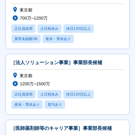
東京都
700万~1200万
正社員採用
土日祝休み
休日120日以上
業界未経験OK
産休・育休あり
［法人ソリューション事業］事業部長候補
東京都
1200万~1500万
正社員採用
土日祝休み
休日120日以上
産休・育休あり
賞与あり
［医師薬剤師等のキャリア事業］事業部長候補