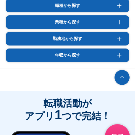
職種から探す
業種から探す
勤務地から探す
年収から探す
転職活動が
1
アプリ
つで完結！