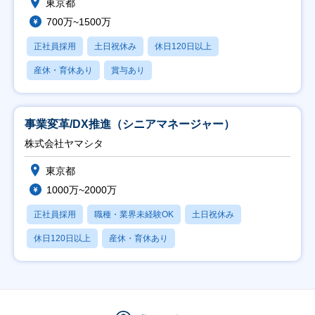
東京都
700万~1500万
正社員採用
土日祝休み
休日120日以上
産休・育休あり
賞与あり
事業変革/DX推進（シニアマネージャー）
株式会社ヤマシタ
東京都
1000万~2000万
正社員採用
職種・業界未経験OK
土日祝休み
休日120日以上
産休・育休あり