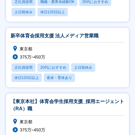
正社員採用
職種・業界未経験OK
20代におすすめ
土日祝休み
休日120日以上
新卒体育会採用支援 法人メディア営業職
東京都
375万~450万
正社員採用
20代におすすめ
土日祝休み
休日120日以上
産休・育休あり
【東京本社】体育会学生採用支援_採用エージェント
（RA）職
東京都
375万~450万