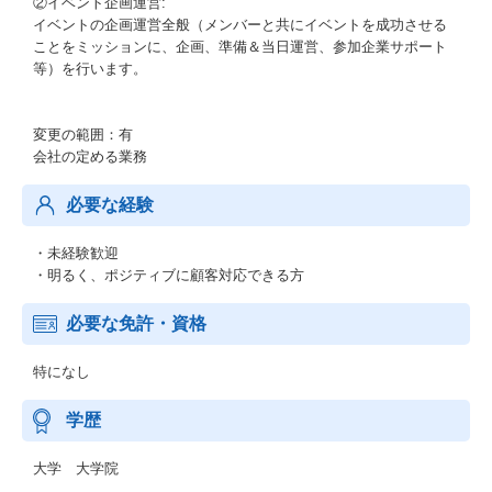
②イベント企画運営:
イベントの企画運営全般（メンバーと共にイベントを成功させる
ことをミッションに、企画、準備＆当日運営、参加企業サポート
等）を行います。
変更の範囲：有
会社の定める業務
必要な経験
・未経験歓迎
・明るく、ポジティブに顧客対応できる方
必要な免許・資格
特になし
学歴
大学 大学院