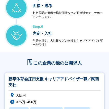
面接・選考
想定質問の提示や模擬面接などの面接対策で、サポー
トいたします。
Step.6
内定・入社
年収交渉や、入社日などの交渉もキャリアアドバイザ
ーが代行！
この企業の他の公開求人
新卒体育会採用支援 キャリアアドバイザー職／関西
支社
大阪府
375万~450万