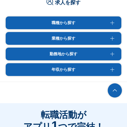
求人を探す
職種から探す
業種から探す
勤務地から探す
年収から探す
転職活動が
1
アプリ
つで完結！