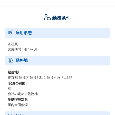
勤務条件
雇用形態
正社員
試用期間：有/3ヶ月
勤務地
勤務地1
東京都 渋谷区 渋谷2-21-1 渋谷ヒカリエ32F
[変更の範囲]
有
会社の定める勤務地
受動喫煙対策
屋内全面禁煙