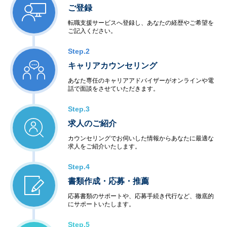
ご登録
転職支援サービスへ登録し、あなたの経歴やご希望を
ご記入ください。
Step.2
キャリアカウンセリング
あなた専任のキャリアアドバイザーがオンラインや電
話で面談をさせていただきます。
Step.3
求人のご紹介
カウンセリングでお伺いした情報からあなたに最適な
求人をご紹介いたします。
Step.4
書類作成・応募・推薦
応募書類のサポートや、応募手続き代行など、徹底的
にサポートいたします。
Step.5