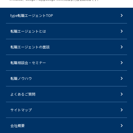
type転職エージェントTOP
転職エージェントとは
転職エージェントの面談
転職相談会・セミナー
転職ノウハウ
よくあるご質問
サイトマップ
会社概要