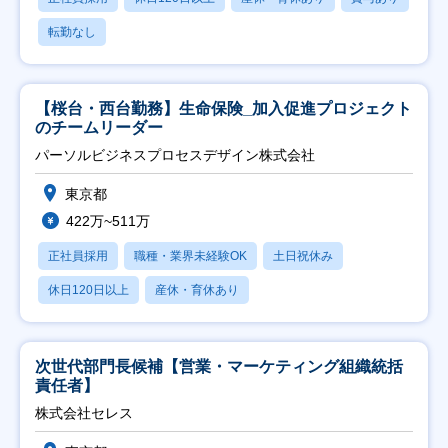
転勤なし
【桜台・西台勤務】生命保険_加入促進プロジェクト
のチームリーダー
パーソルビジネスプロセスデザイン株式会社
東京都
422万~511万
正社員採用
職種・業界未経験OK
土日祝休み
休日120日以上
産休・育休あり
次世代部門長候補【営業・マーケティング組織統括
責任者】
株式会社セレス