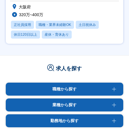
大阪府
320万~400万
正社員採用
職種・業界未経験OK
土日祝休み
休日120日以上
産休・育休あり
求人を探す
職種から探す
業種から探す
勤務地から探す