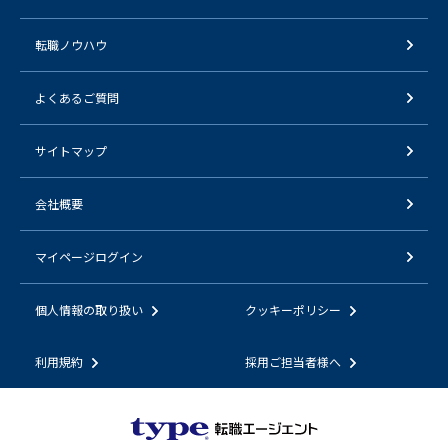
転職ノウハウ
よくあるご質問
サイトマップ
会社概要
マイページログイン
個人情報の取り扱い
クッキーポリシー
利用規約
採用ご担当者様へ