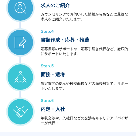
求人のご紹介
カウンセリングでお伺いした情報からあなたに最適な
求人をご紹介いたします。
Step.4
書類作成・応募・推薦
応募書類のサポートや、応募手続き代行など、徹底的
にサポートいたします。
Step.5
面接・選考
想定質問の提示や模擬面接などの面接対策で、サポー
トいたします。
Step.6
内定・入社
年収交渉や、入社日などの交渉もキャリアアドバイザ
ーが代行！