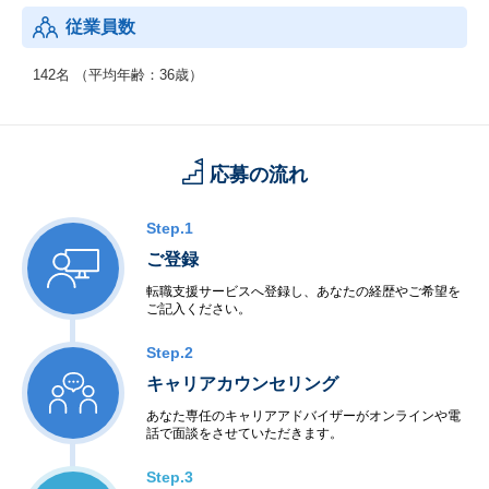
従業員数
142名 （平均年齢：36歳）
応募の流れ
Step.1
ご登録
転職支援サービスへ登録し、あなたの経歴やご希望を
ご記入ください。
Step.2
キャリアカウンセリング
あなた専任のキャリアアドバイザーがオンラインや電
話で面談をさせていただきます。
Step.3