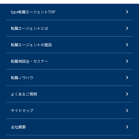
type転職エージェントTOP
転職エージェントとは
転職エージェントの面談
転職相談会・セミナー
転職ノウハウ
よくあるご質問
サイトマップ
会社概要