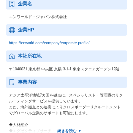
企業名
エンワールド・ジャパン株式会社
企業HP
https://enworld.com/company/corporate-profile/
本社所在地
〒1040031 東京都 中央区 京橋 3-1-1 東京スクエアガーデン12階
事業内容
アジア太平洋地域7カ国を拠点に、スペシャリスト・管理職のリク
ルーティングサービスを提供しています。
また、海外拠点との連携によりクロスボーダーリクルートメント
でグローバル企業のサポートも可能にします。
◆人材紹介
◆エグゼクティブサーチ