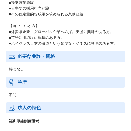
■提案営業経験
■人事での採用担当経験
■その他定量的な成果を求められる業務経験
【向いている方】
■外資系企業、グローバル企業への採用支援に興味のある方。
■英語活用環境に興味のある方。
■ハイクラス人材の派遣という希少なビジネスに興味のある方。
必要な免許・資格
特になし
学歴
不問
求人の特色
福利厚生制度備考