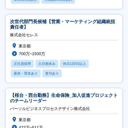
次世代部門長候補【営業・マーケティング組織統括
責任者】
株式会社セレス
東京都
700万~1500万
正社員採用
土日祝休み
休日120日以上
産休・育休あり
賞与あり
【桜台・西台勤務】生命保険_加入促進プロジェクト
のチームリーダー
パーソルビジネスプロセスデザイン株式会社
東京都
422万~511万