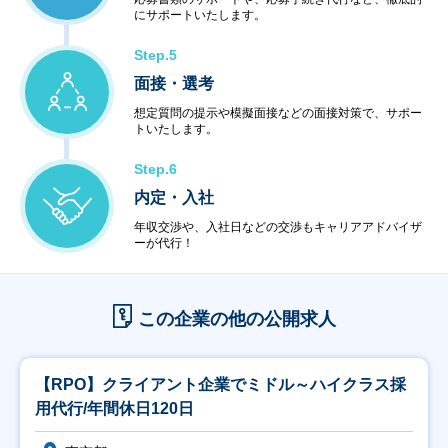
にサポートいたします。
Step.5
面接・選考
想定質問の提示や模擬面接などの面接対策で、サポー
トいたします。
Step.6
内定・入社
年収交渉や、入社日などの交渉もキャリアアドバイザ
ーが代行！
この企業の他の公開求人
【RPO】クライアント企業でミドル～ハイクラス採
用代行/年間休日120日