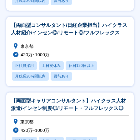
月残業20時間以内
賞与あり
【両面型コンサルタント/日経企業担当】ハイクラス
人材紹介/インセン◎/リモート◎/フルフレックス
東京都
420万~1000万
正社員採用
土日祝休み
休日120日以上
月残業20時間以内
賞与あり
【両面型キャリアコンサルタント】ハイクラス人材
派遣/インセン制度◎/リモート・フルフレックス◎
東京都
420万~1000万