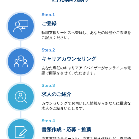
Step.1
ご登録
転職支援サービスへ登録し、あなたの経歴やご希望を
ご記入ください。
Step.2
キャリアカウンセリング
あなた専任のキャリアアドバイザーがオンラインや電
話で面談をさせていただきます。
Step.3
求人のご紹介
カウンセリングでお伺いした情報からあなたに最適な
求人をご紹介いたします。
Step.4
書類作成・応募・推薦
応募書類のサポートや、応募手続き代行など、徹底的