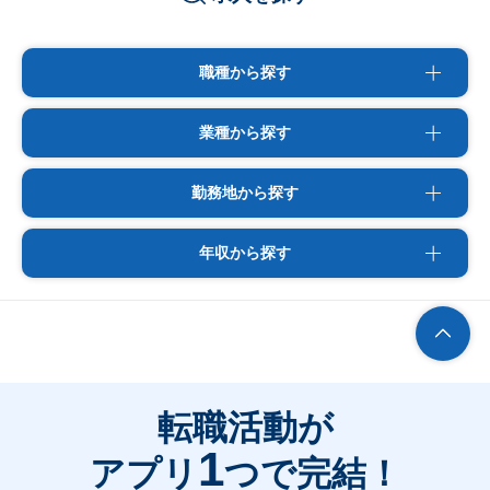
職種から探す
業種から探す
勤務地から探す
年収から探す
転職活動が
1
アプリ
つで完結！