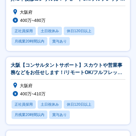
◎
大阪府
400万~480万
正社員採用
土日祝休み
休日120日以上
月残業20時間以内
賞与あり
大阪【コンサルタントサポート】スカウトや営業事
務などをお任せします！/リモートOK/フルフレック
ス
大阪府
400万~410万
正社員採用
土日祝休み
休日120日以上
月残業20時間以内
賞与あり