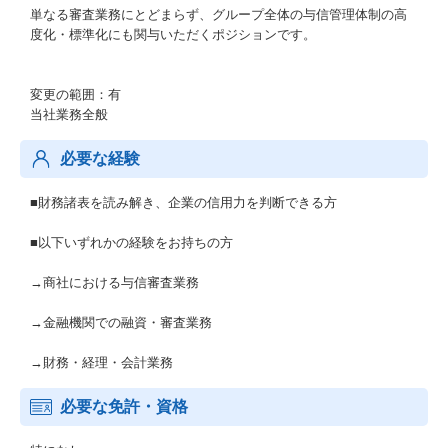
単なる審査業務にとどまらず、グループ全体の与信管理体制の高
度化・標準化にも関与いただくポジションです。
変更の範囲：有
当社業務全般
必要な経験
■財務諸表を読み解き、企業の信用力を判断できる方
■以下いずれかの経験をお持ちの方
→商社における与信審査業務
→金融機関での融資・審査業務
→財務・経理・会計業務
必要な免許・資格