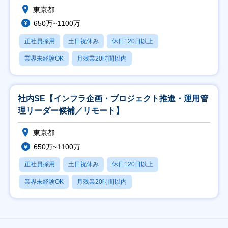
東京都
650万~1100万
正社員採用
土日祝休み
休日120日以上
業界未経験OK
月残業20時間以内
社内SE【インフラ企画・プロジェクト推進・運用管
理リーダー候補／リモート】
東京都
650万~1100万
正社員採用
土日祝休み
休日120日以上
業界未経験OK
月残業20時間以内