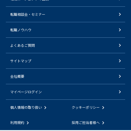
転職相談会・セミナー
転職ノウハウ
よくあるご質問
サイトマップ
会社概要
マイページログイン
個人情報の取り扱い
クッキーポリシー
利用規約
採用ご担当者様へ