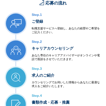
応募の流れ
Step.1
ご登録
転職支援サービスへ登録し、あなたの経歴やご希望を
ご記入ください。
Step.2
キャリアカウンセリング
あなた専任のキャリアアドバイザーがオンラインや電
話で面談をさせていただきます。
Step.3
求人のご紹介
カウンセリングでお伺いした情報からあなたに最適な
求人をご紹介いたします。
Step.4
書類作成・応募・推薦