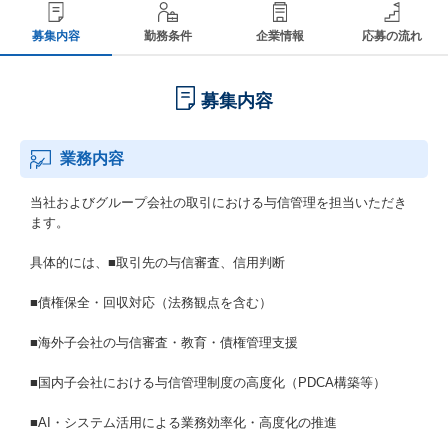
募集内容
勤務条件
企業情報
応募の流れ
募集内容
業務内容
当社およびグループ会社の取引における与信管理を担当いただき
ます。
具体的には、■取引先の与信審査、信用判断
■債権保全・回収対応（法務観点を含む）
■海外子会社の与信審査・教育・債権管理支援
■国内子会社における与信管理制度の高度化（PDCA構築等）
■AI・システム活用による業務効率化・高度化の推進