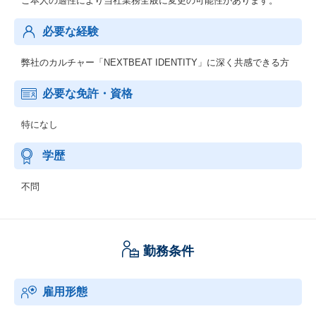
ご本人の適性により当社業務全般に変更の可能性があります。
必要な経験
弊社のカルチャー「NEXTBEAT IDENTITY」に深く共感できる方
必要な免許・資格
特になし
学歴
不問
勤務条件
雇用形態