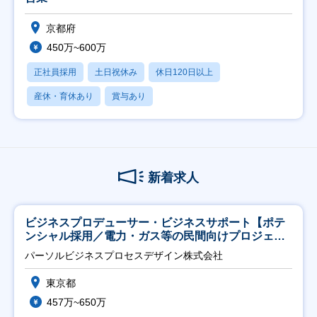
京都府
450万~600万
正社員採用
土日祝休み
休日120日以上
産休・育休あり
賞与あり
新着求人
ビジネスプロデューサー・ビジネスサポート【ポテ
ンシャル採用／電力・ガス等の民間向けプロジェク
ト推進】
パーソルビジネスプロセスデザイン株式会社
東京都
457万~650万