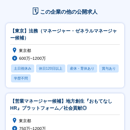
この企業の他の公開求人
【東京】法務（マネージャー・ゼネラルマネージャ
ー候補）
東京都
600万~1200万
土日祝休み
休日120日以上
産休・育休あり
賞与あり
学歴不問
【営業マネージャー候補】地方創生『おもてなし
HR』プラットフォーム／社会貢献◎
東京都
750万~1200万