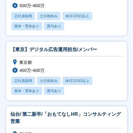
500万~800万
正社員採用
土日祝休み
休日120日以上
産休・育休あり
賞与あり
【東京】デジタル広告運用担当/メンバー
東京都
450万~600万
正社員採用
土日祝休み
休日120日以上
産休・育休あり
賞与あり
仙台/ 第二新卒/「おもてなしHR」コンサルティング
営業