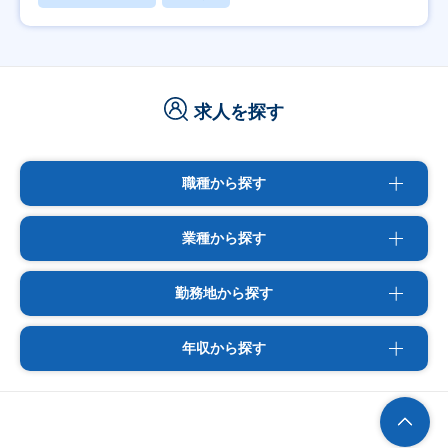
求人を探す
職種から探す
業種から探す
勤務地から探す
年収から探す