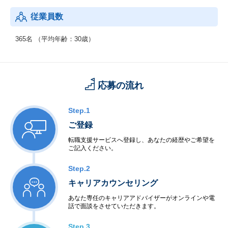
とを目的としています。
従業員数
365名 （平均年齢：30歳）
応募の流れ
Step.1
ご登録
転職支援サービスへ登録し、あなたの経歴やご希望を
ご記入ください。
Step.2
キャリアカウンセリング
あなた専任のキャリアアドバイザーがオンラインや電
話で面談をさせていただきます。
Step.3