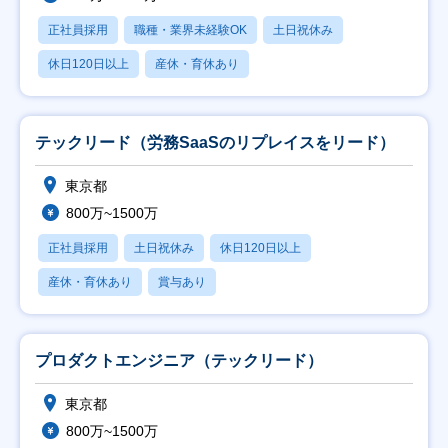
正社員採用
職種・業界未経験OK
土日祝休み
休日120日以上
産休・育休あり
テックリード（労務SaaSのリプレイスをリード）
東京都
800万~1500万
正社員採用
土日祝休み
休日120日以上
産休・育休あり
賞与あり
プロダクトエンジニア（テックリード）
東京都
800万~1500万