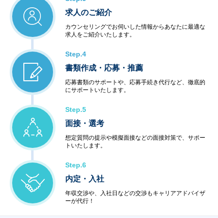
求人のご紹介
カウンセリングでお伺いした情報からあなたに最適な
求人をご紹介いたします。
Step.4
書類作成・応募・推薦
応募書類のサポートや、応募手続き代行など、徹底的
にサポートいたします。
Step.5
面接・選考
想定質問の提示や模擬面接などの面接対策で、サポー
トいたします。
Step.6
内定・入社
年収交渉や、入社日などの交渉もキャリアアドバイザ
ーが代行！