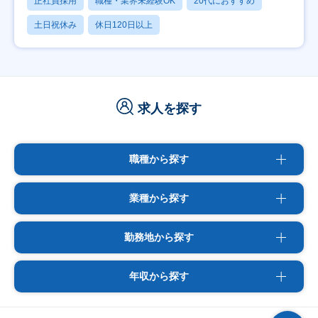
正社員採用
職種・業界未経験OK
20代におすすめ
土日祝休み
休日120日以上
求人を探す
職種から探す
業種から探す
勤務地から探す
年収から探す