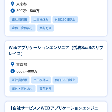
東京都
800万~1500万
正社員採用
土日祝休み
休日120日以上
産休・育休あり
賞与あり
Webアプリケーションエンジニア（労務SaaSのリプ
レイス）
東京都
600万~800万
正社員採用
土日祝休み
休日120日以上
産休・育休あり
賞与あり
【自社サービス／WEBアプリケーションエンジニ