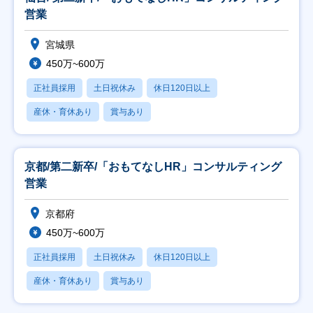
営業
宮城県
450万~600万
正社員採用
土日祝休み
休日120日以上
産休・育休あり
賞与あり
京都/第二新卒/「おもてなしHR」コンサルティング
営業
京都府
450万~600万
正社員採用
土日祝休み
休日120日以上
産休・育休あり
賞与あり