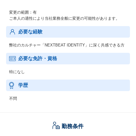
変更の範囲：有
ご本人の適性により当社業務全般に変更の可能性があります。
必要な経験
弊社のカルチャー「NEXTBEAT IDENTITY」に深く共感できる方
必要な免許・資格
特になし
学歴
不問
勤務条件