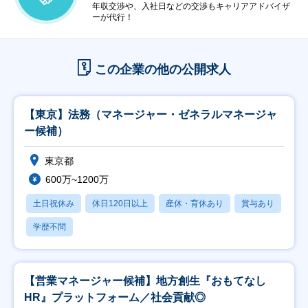
年収交渉や、入社日などの交渉もキャリアアドバイザ
ーが代行！
この企業の他の公開求人
【東京】法務（マネージャー・ゼネラルマネージャ
ー候補）
東京都
600万~1200万
土日祝休み
休日120日以上
産休・育休あり
賞与あり
学歴不問
【営業マネージャー候補】地方創生『おもてなし
HR』プラットフォーム／社会貢献◎