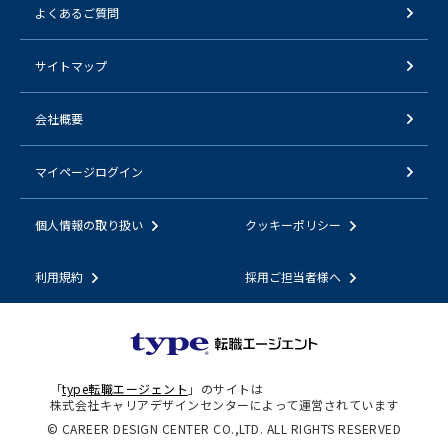
よくあるご質問
サイトマップ
会社概要
マイページログイン
個人情報の取り扱い
クッキーポリシー
利用規約
採用ご担当者様へ
「
type転職エージェント
」のサイトは
株式会社キャリアデザインセンターによって運営されています
© CAREER DESIGN CENTER CO.,LTD. ALL RIGHTS RESERVED