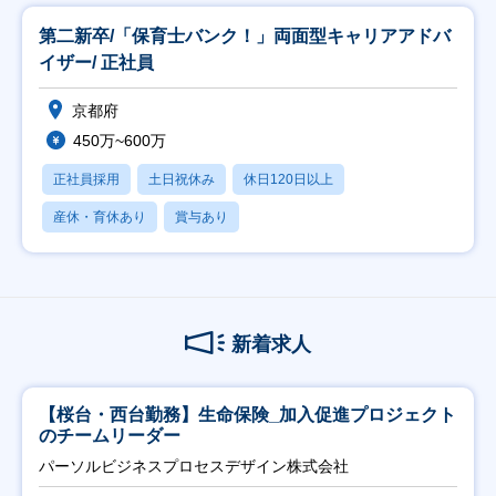
第二新卒/「保育士バンク！」両面型キャリアアドバ
イザー/ 正社員
京都府
450万~600万
正社員採用
土日祝休み
休日120日以上
産休・育休あり
賞与あり
新着求人
【桜台・西台勤務】生命保険_加入促進プロジェクト
のチームリーダー
パーソルビジネスプロセスデザイン株式会社