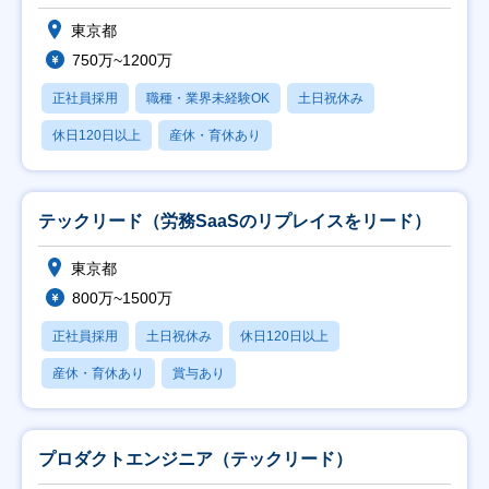
東京都
750万~1200万
正社員採用
職種・業界未経験OK
土日祝休み
休日120日以上
産休・育休あり
テックリード（労務SaaSのリプレイスをリード）
東京都
800万~1500万
正社員採用
土日祝休み
休日120日以上
産休・育休あり
賞与あり
プロダクトエンジニア（テックリード）