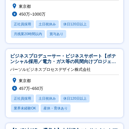
東京都
450万~1000万
正社員採用
土日祝休み
休日120日以上
月残業20時間以内
賞与あり
ビジネスプロデューサー・ビジネスサポート【ポテ
ンシャル採用／電力・ガス等の民間向けプロジェク
ト推進】
パーソルビジネスプロセスデザイン株式会社
東京都
457万~650万
正社員採用
土日祝休み
休日120日以上
業界未経験OK
産休・育休あり