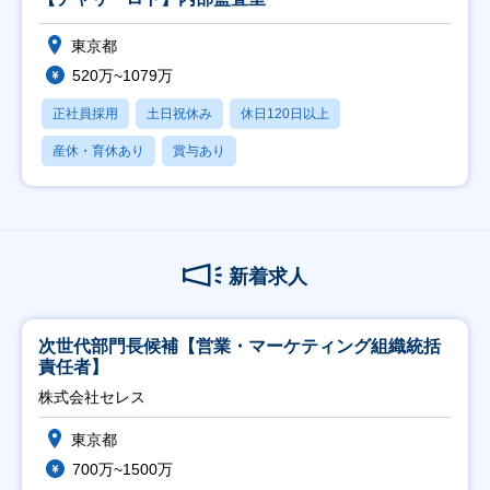
東京都
520万~1079万
正社員採用
土日祝休み
休日120日以上
産休・育休あり
賞与あり
新着求人
次世代部門長候補【営業・マーケティング組織統括
責任者】
株式会社セレス
東京都
700万~1500万