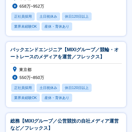
658万~952万
正社員採用
土日祝休み
休日120日以上
業界未経験OK
産休・育休あり
バックエンドエンジニア【MIXIグループ／競輪・オ
ートレースのメディアを運営／フレックス】
東京都
550万~850万
正社員採用
土日祝休み
休日120日以上
業界未経験OK
産休・育休あり
総務【MIXIグループ／公営競技の自社メディア運営
など／フレックス】