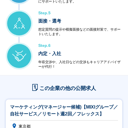
にサポートいたします。
Step.5
面接・選考
想定質問の提示や模擬面接などの面接対策で、サポー
トいたします。
Step.6
内定・入社
年収交渉や、入社日などの交渉もキャリアアドバイザ
ーが代行！
この企業の他の公開求人
マーケティング(マネージャー候補)【MIXIグループ／
自社サービス／リモート週2回／フレックス】
東京都