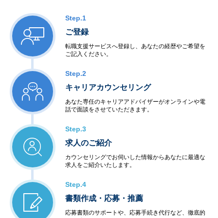
Step.1
ご登録
転職支援サービスへ登録し、あなたの経歴やご希望を
ご記入ください。
Step.2
キャリアカウンセリング
あなた専任のキャリアアドバイザーがオンラインや電
話で面談をさせていただきます。
Step.3
求人のご紹介
カウンセリングでお伺いした情報からあなたに最適な
求人をご紹介いたします。
Step.4
書類作成・応募・推薦
応募書類のサポートや、応募手続き代行など、徹底的