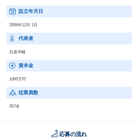
設立年月日
2006年12月 1日
代表者
石原洋輔
資本金
1000万円
従業員数
357名
応募の流れ