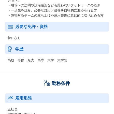
ション力
・現場への訪問や設備確認なども厭わないフットワークの軽さ
・一歩先を読み、必要な対応／改善を自律的に進められる方
・障害対応チームの立ち上げや運用整備に意欲的に取り組める方
必要な免許・資格
特になし
学歴
高校 専修 短大 高専 大学 大学院
勤務条件
雇用形態
正社員