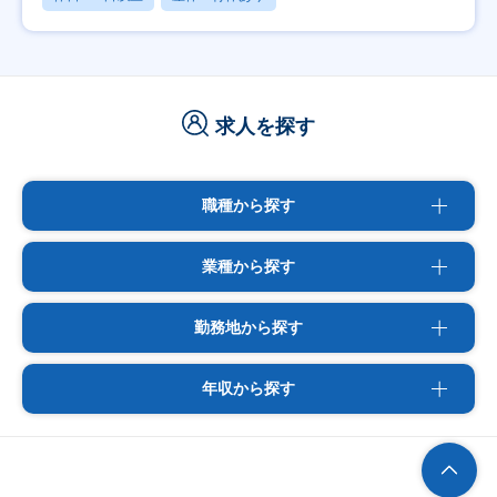
求人を探す
職種から探す
業種から探す
勤務地から探す
年収から探す