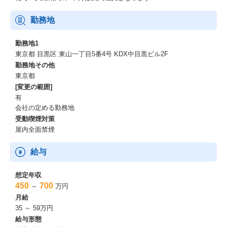
勤務地
勤務地1
東京都 目黒区 東山一丁目5番4号 KDX中目黒ビル2F
勤務地その他
東京都
[変更の範囲]
有
会社の定める勤務地
受動喫煙対策
屋内全面禁煙
給与
想定年収
450
700
～
万円
月給
35 ～ 59万円
給与形態