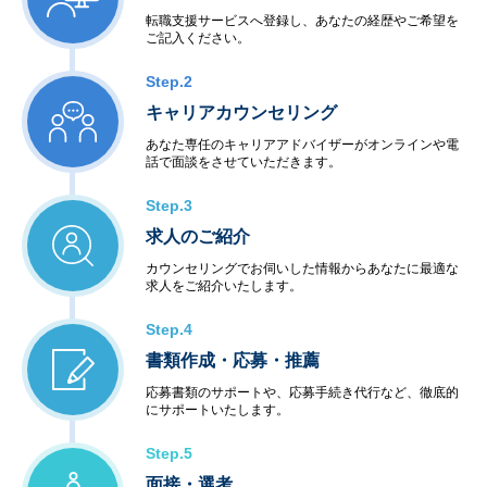
転職支援サービスへ登録し、あなたの経歴やご希望を
ご記入ください。
Step.2
キャリアカウンセリング
あなた専任のキャリアアドバイザーがオンラインや電
話で面談をさせていただきます。
Step.3
求人のご紹介
カウンセリングでお伺いした情報からあなたに最適な
求人をご紹介いたします。
Step.4
書類作成・応募・推薦
応募書類のサポートや、応募手続き代行など、徹底的
にサポートいたします。
Step.5
面接・選考