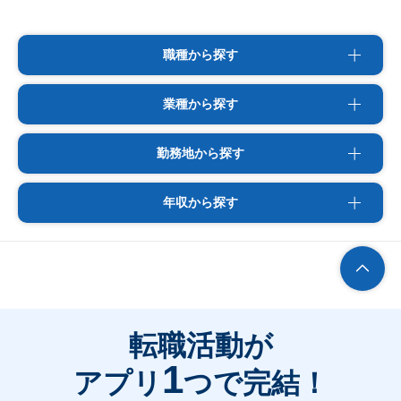
職種から探す
業種から探す
勤務地から探す
年収から探す
転職活動が
1
アプリ
つで完結！