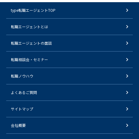
type転職エージェントTOP
転職エージェントとは
転職エージェントの面談
転職相談会・セミナー
転職ノウハウ
よくあるご質問
サイトマップ
会社概要