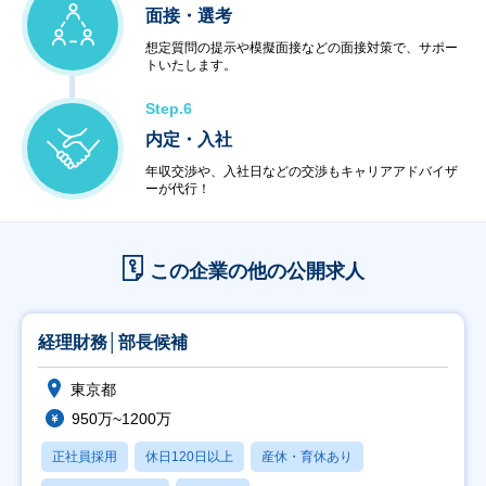
面接・選考
想定質問の提示や模擬面接などの面接対策で、サポー
トいたします。
Step.6
内定・入社
年収交渉や、入社日などの交渉もキャリアアドバイザ
ーが代行！
この企業の他の公開求人
経理財務│部長候補
東京都
950万~1200万
正社員採用
休日120日以上
産休・育休あり