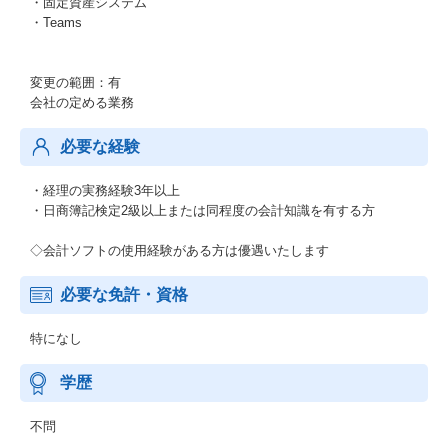
・固定資産システム
・Teams
変更の範囲：有
会社の定める業務
必要な経験
・経理の実務経験3年以上
・日商簿記検定2級以上または同程度の会計知識を有する方
◇会計ソフトの使用経験がある方は優遇いたします
必要な免許・資格
特になし
学歴
不問