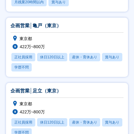
月残業20時間以内
賞与あり
企画営業│亀戸（東京）
東京都
422万~800万
正社員採用
休日120日以上
産休・育休あり
賞与あり
学歴不問
企画営業│足立（東京）
東京都
422万~800万
正社員採用
休日120日以上
産休・育休あり
賞与あり
学歴不問