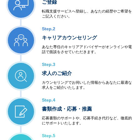
ご登録
転職支援サービスへ登録し、あなたの経歴やご希望を
ご記入ください。
Step.2
キャリアカウンセリング
あなた専任のキャリアアドバイザーがオンラインや電
話で面談をさせていただきます。
Step.3
求人のご紹介
カウンセリングでお伺いした情報からあなたに最適な
求人をご紹介いたします。
Step.4
書類作成・応募・推薦
応募書類のサポートや、応募手続き代行など、徹底的
にサポートいたします。
Step.5