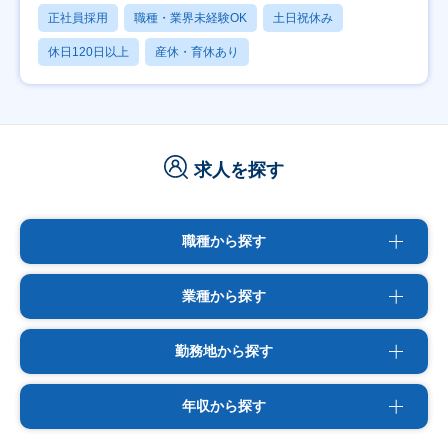
正社員採用
職種・業界未経験OK
土日祝休み
休日120日以上
産休・育休あり
求人を探す
職種から探す
業種から探す
勤務地から探す
年収から探す