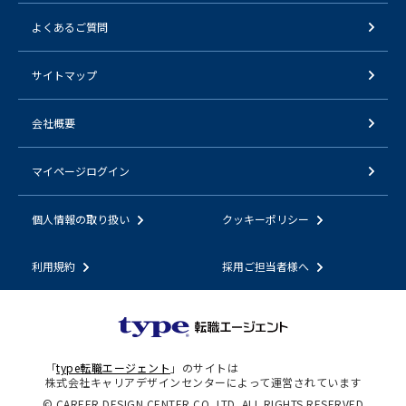
よくあるご質問
サイトマップ
会社概要
マイページログイン
個人情報の取り扱い
クッキーポリシー
利用規約
採用ご担当者様へ
「
type転職エージェント
」のサイトは
株式会社キャリアデザインセンターによって運営されています
© CAREER DESIGN CENTER CO.,LTD. ALL RIGHTS RESERVED