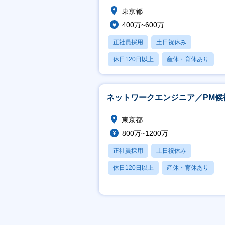
東京都
400万~600万
正社員採用
土日祝休み
休日120日以上
産休・育休あり
月残業20時間以内
ネットワークエンジニア／PM候
東京都
800万~1200万
正社員採用
土日祝休み
休日120日以上
産休・育休あり
月残業20時間以内