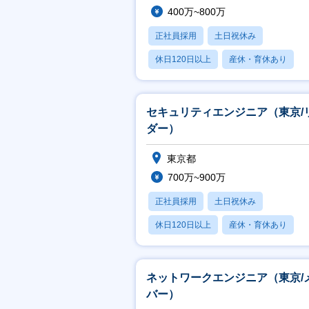
400万~800万
正社員採用
土日祝休み
休日120日以上
産休・育休あり
月残業20時間以内
セキュリティエンジニア（東京/
ダー）
東京都
700万~900万
正社員採用
土日祝休み
休日120日以上
産休・育休あり
月残業20時間以内
ネットワークエンジニア（東京/
バー）