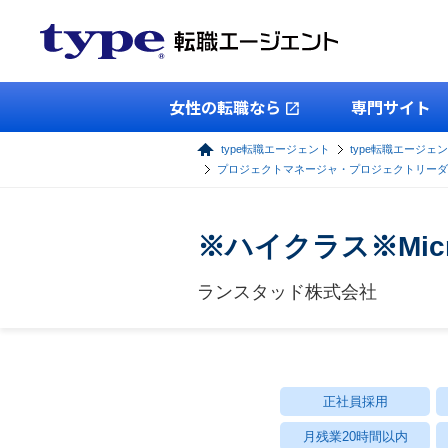
女性の転職なら
専門サイト
type転職エージェント
type転職エージェン
プロジェクトマネージャ・プロジェクトリーダ
※ハイクラス※Mic
ランスタッド株式会社
正社員採用
月残業20時間以内