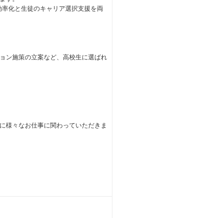
効率化と生徒のキャリア選択支援を両
ョン施策の立案など、高校生に選ばれ
に様々なお仕事に関わっていただきま