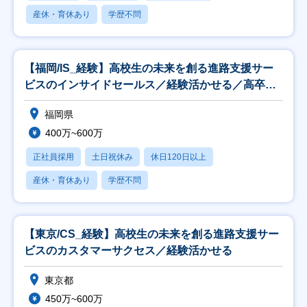
産休・育休あり
学歴不問
【福岡/IS_経験】高校生の未来を創る進路支援サー
ビスのインサイドセールス／経験活かせる／高卒就
活生
福岡県
400万~600万
正社員採用
土日祝休み
休日120日以上
産休・育休あり
学歴不問
【東京/CS_経験】高校生の未来を創る進路支援サー
ビスのカスタマーサクセス／経験活かせる
東京都
450万~600万