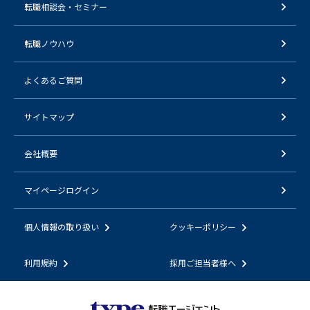
転職相談会・セミナー
転職ノウハウ
よくあるご質問
サイトマップ
会社概要
マイページログイン
個人情報の取り扱い
クッキーポリシー
利用規約
採用ご担当者様へ