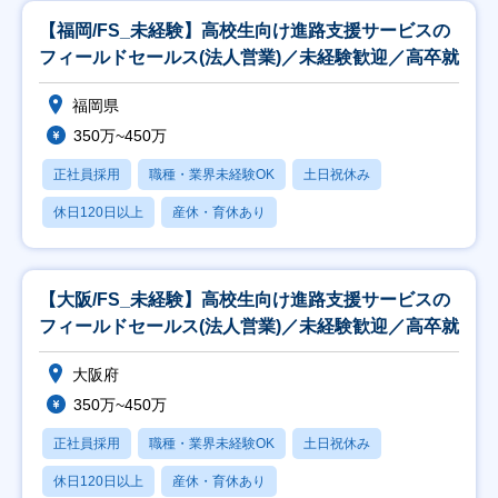
【福岡/FS_未経験】高校生向け進路支援サービスの
フィールドセールス(法人営業)／未経験歓迎／高卒就
福岡県
350万~450万
正社員採用
職種・業界未経験OK
土日祝休み
休日120日以上
産休・育休あり
【大阪/FS_未経験】高校生向け進路支援サービスの
フィールドセールス(法人営業)／未経験歓迎／高卒就
大阪府
350万~450万
正社員採用
職種・業界未経験OK
土日祝休み
休日120日以上
産休・育休あり