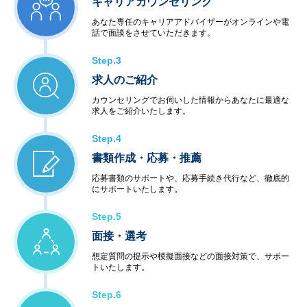
キャリアカウンセリング
あなた専任のキャリアアドバイザーがオンラインや電
話で面談をさせていただきます。
Step.3
求人のご紹介
カウンセリングでお伺いした情報からあなたに最適な
求人をご紹介いたします。
Step.4
書類作成・応募・推薦
応募書類のサポートや、応募手続き代行など、徹底的
にサポートいたします。
Step.5
面接・選考
想定質問の提示や模擬面接などの面接対策で、サポー
トいたします。
Step.6