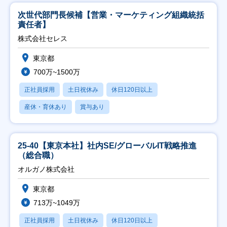
次世代部門長候補【営業・マーケティング組織統括
責任者】
株式会社セレス
東京都
700万~1500万
正社員採用
土日祝休み
休日120日以上
産休・育休あり
賞与あり
25-40【東京本社】社内SE/グローバルIT戦略推進
（総合職）
オルガノ株式会社
東京都
713万~1049万
正社員採用
土日祝休み
休日120日以上