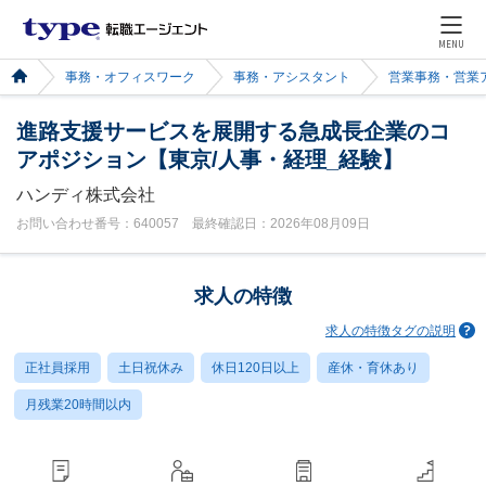
MENU
事務・オフィスワーク
事務・アシスタント
営業事務・営業
進路支援サービスを展開する急成長企業のコ
アポジション【東京/人事・経理_経験】
ハンディ株式会社
お問い合わせ番号：640057 最終確認日：2026年08月09日
求人の特徴
求人の特徴タグの説明
正社員採用
土日祝休み
休日120日以上
産休・育休あり
月残業20時間以内