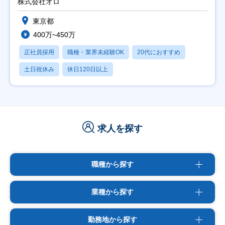
株式会社オロ
東京都
400万~450万
正社員採用
職種・業界未経験OK
20代におすすめ
土日祝休み
休日120日以上
求人を探す
職種から探す
業種から探す
勤務地から探す