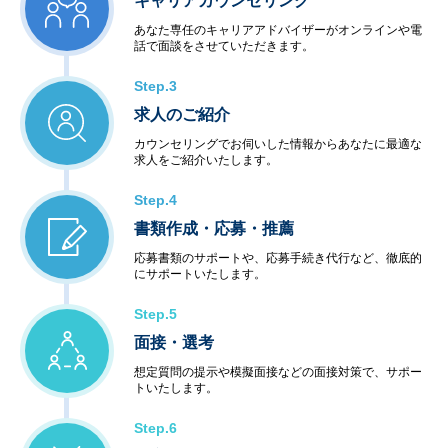
キャリアカウンセリング
あなた専任のキャリアアドバイザーがオンラインや電
話で面談をさせていただきます。
Step.3
求人のご紹介
カウンセリングでお伺いした情報からあなたに最適な
求人をご紹介いたします。
Step.4
書類作成・応募・推薦
応募書類のサポートや、応募手続き代行など、徹底的
にサポートいたします。
Step.5
面接・選考
想定質問の提示や模擬面接などの面接対策で、サポー
トいたします。
Step.6