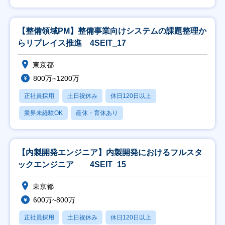
【整備領域PM】整備事業向けシステムの課題整理か
らリプレイス推進 4SEIT_17
東京都
800万~1200万
正社員採用
土日祝休み
休日120日以上
業界未経験OK
産休・育休あり
【内製開発エンジニア】内製開発におけるフルスタ
ックエンジニア 4SEIT_15
東京都
600万~800万
正社員採用
土日祝休み
休日120日以上