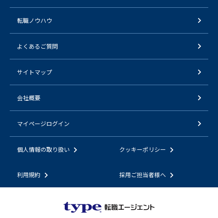
転職ノウハウ
よくあるご質問
サイトマップ
会社概要
マイページログイン
個人情報の取り扱い
クッキーポリシー
利用規約
採用ご担当者様へ