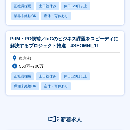
正社員採用
土日祝休み
休日120日以上
業界未経験OK
産休・育休あり
PdM・PO候補／toCのビジネス課題をスピーディに
解決するプロジェクト推進 4SEOMNI_11
東京都
550万~700万
正社員採用
土日祝休み
休日120日以上
職種未経験OK
産休・育休あり
新着求人