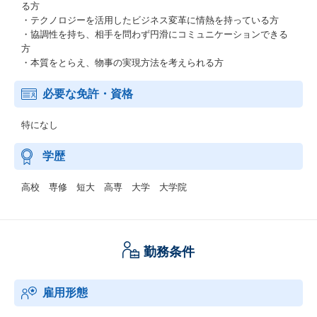
る方
・テクノロジーを活用したビジネス変革に情熱を持っている方
・協調性を持ち、相手を問わず円滑にコミュニケーションできる
方
・本質をとらえ、物事の実現方法を考えられる方
必要な免許・資格
特になし
学歴
高校 専修 短大 高専 大学 大学院
勤務条件
雇用形態