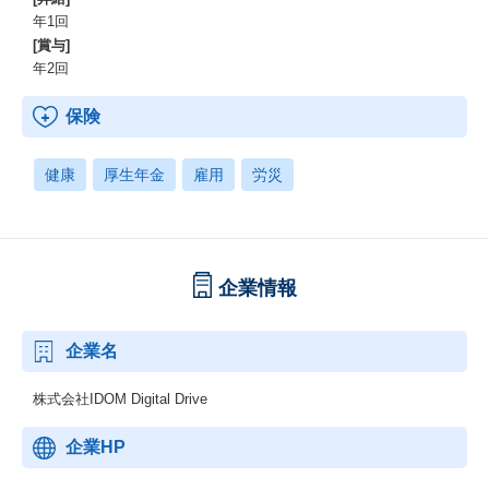
年1回
[賞与]
年2回
保険
健康
厚生年金
雇用
労災
企業情報
企業名
株式会社IDOM Digital Drive
企業HP