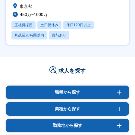
東京都
450万~1000万
正社員採用
土日祝休み
休日120日以上
月残業20時間以内
賞与あり
求人を探す
職種から探す
業種から探す
勤務地から探す