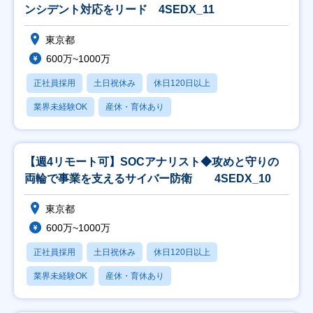
ンシデント対応をリード 4SEDX_11
東京都
600万~1000万
正社員採用
土日祝休み
休日120日以上
業界未経験OK
産休・育休あり
【週4リモート可】SOCアナリスト◆攻めと守りの
両輪で事業を支えるサイバー防衛 4SEDX_10
東京都
600万~1000万
正社員採用
土日祝休み
休日120日以上
業界未経験OK
産休・育休あり