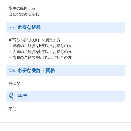
変更の範囲：有
会社の定める業務
必要な経験
■下記いずれの条件を満たす方
・総務のご経験を5年以上お持ちの方
・人事のご経験を5年以上お持ちの方
・労務のご経験を5年以上お持ちの方
必要な免許・資格
特になし
学歴
不問