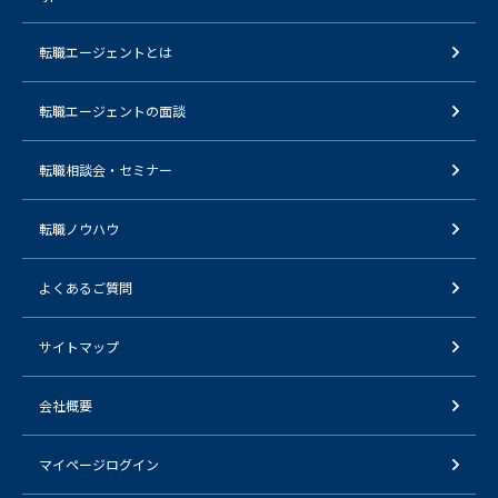
転職エージェントとは
転職エージェントの面談
転職相談会・セミナー
転職ノウハウ
よくあるご質問
サイトマップ
会社概要
マイページログイン