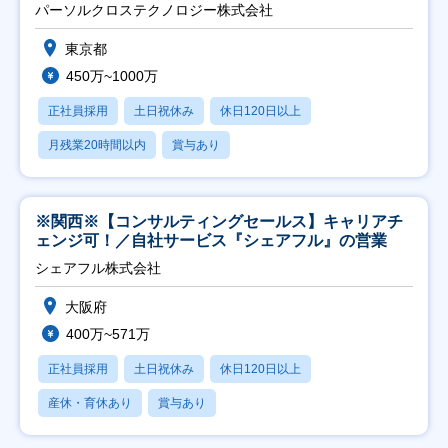
パーソルクロステクノロジー株式会社
東京都
450万~1000万
正社員採用
土日祝休み
休日120日以上
月残業20時間以内
賞与あり
※関西※【コンサルティングセールス】キャリアチ
ェンジ可！／自社サービス『シェアフル』の営業
シェアフル株式会社
大阪府
400万~571万
正社員採用
土日祝休み
休日120日以上
産休・育休あり
賞与あり