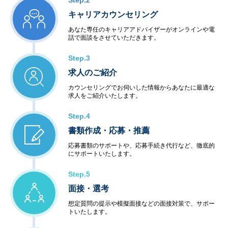
Step.2
キャリアカウンセリング
あなた専任のキャリアアドバイザーがオンラインや電
話で面談をさせていただきます。
Step.3
求人のご紹介
カウンセリングでお伺いした情報からあなたに最適な
求人をご紹介いたします。
Step.4
書類作成・応募・推薦
応募書類のサポートや、応募手続き代行など、徹底的
にサポートいたします。
Step.5
面接・選考
想定質問の提示や模擬面接などの面接対策で、サポー
トいたします。