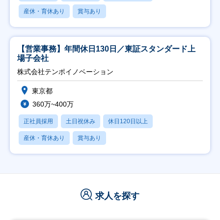
産休・育休あり
賞与あり
【営業事務】年間休日130日／東証スタンダード上
場子会社
株式会社テンポイノベーション
東京都
360万~400万
正社員採用
土日祝休み
休日120日以上
産休・育休あり
賞与あり
求人を探す