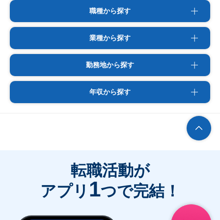
職種から探す
業種から探す
勤務地から探す
年収から探す
転職活動が
1
アプリ
つで完結！