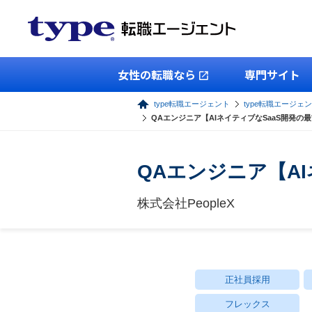
女性の転職なら
専門サイト
type転職エージェント
type転職エージェン
QAエンジニア【AIネイティブなSaaS開発の
QAエンジニア【A
株式会社PeopleX
正社員採用
フレックス