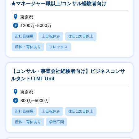
★マネージャー職以上/コンサル経験者向け
東京都
1200万~5000万
正社員採用
土日祝休み
休日120日以上
産休・育休あり
フレックス
【コンサル・事業会社経験者向け】ビジネスコンサ
ルタント/ TMT Unit
東京都
800万~5000万
正社員採用
土日祝休み
休日120日以上
産休・育休あり
学歴不問