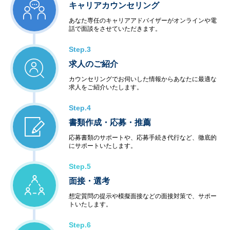
キャリアカウンセリング
あなた専任のキャリアアドバイザーがオンラインや電
話で面談をさせていただきます。
Step.3
求人のご紹介
カウンセリングでお伺いした情報からあなたに最適な
求人をご紹介いたします。
Step.4
書類作成・応募・推薦
応募書類のサポートや、応募手続き代行など、徹底的
にサポートいたします。
Step.5
面接・選考
想定質問の提示や模擬面接などの面接対策で、サポー
トいたします。
Step.6