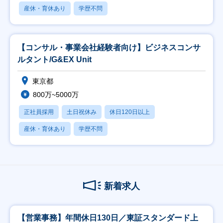
産休・育休あり
学歴不問
【コンサル・事業会社経験者向け】ビジネスコンサ
ルタント/G&EX Unit
東京都
800万~5000万
正社員採用
土日祝休み
休日120日以上
産休・育休あり
学歴不問
新着求人
【営業事務】年間休日130日／東証スタンダード上