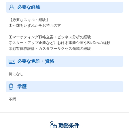
必要な経験
【必要なスキル・経験】
①～③をいずれかをお持ちの方
①マーケティング戦略立案・ビジネス分析の経験
②スタートアップ企業などにおける事業企画やBizDevの経験
③顧客体験設計・カスタマーサクセス領域の経験
必要な免許・資格
特になし
学歴
不問
勤務条件