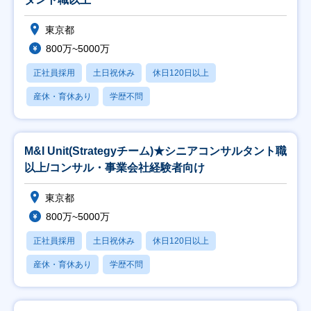
東京都
800万~5000万
正社員採用
土日祝休み
休日120日以上
産休・育休あり
学歴不問
M&I Unit(Strategyチーム)★シニアコンサルタント職
以上/コンサル・事業会社経験者向け
東京都
800万~5000万
正社員採用
土日祝休み
休日120日以上
産休・育休あり
学歴不問