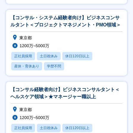
【コンサル・システム経験者向け】ビジネスコンサ
ルタント＜プロジェクトマネジメント・PMO領域＞
東京都
1200万~5000万
正社員採用
土日祝休み
休日120日以上
産休・育休あり
学歴不問
【コンサル経験者向け】ビジネスコンサルタント＜
ヘルスケア領域＞★マネージャー職以上
東京都
1200万~5000万
正社員採用
土日祝休み
休日120日以上