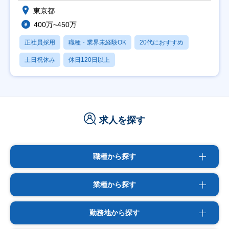
東京都
400万~450万
正社員採用
職種・業界未経験OK
20代におすすめ
土日祝休み
休日120日以上
求人を探す
職種から探す
業種から探す
勤務地から探す