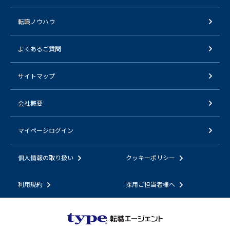
転職ノウハウ
よくあるご質問
サイトマップ
会社概要
マイページログイン
個人情報の取り扱い
クッキーポリシー
利用規約
採用ご担当者様へ