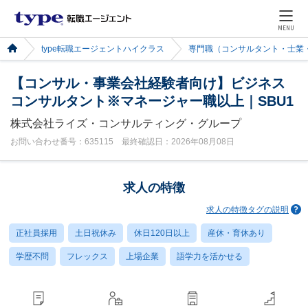
MENU
type転職エージェントハイクラス
専門職（コンサルタント・士業
【コンサル・事業会社経験者向け】ビジネス
コンサルタント※マネージャー職以上｜SBU1
株式会社ライズ・コンサルティング・グループ
お問い合わせ番号：635115 最終確認日：2026年08月08日
求人の特徴
求人の特徴タグの説明
正社員採用
土日祝休み
休日120日以上
産休・育休あり
学歴不問
フレックス
上場企業
語学力を活かせる