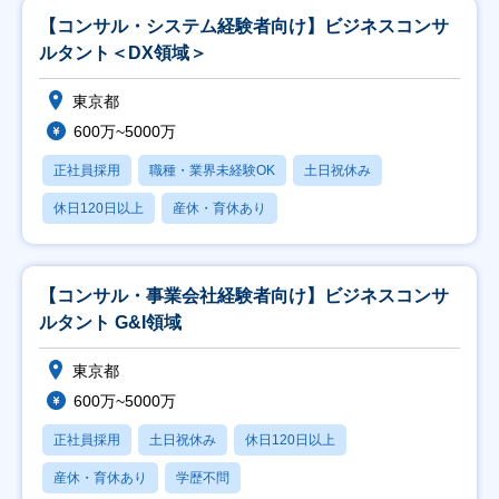
【コンサル・システム経験者向け】ビジネスコンサ
ルタント＜DX領域＞
東京都
600万~5000万
正社員採用
職種・業界未経験OK
土日祝休み
休日120日以上
産休・育休あり
【コンサル・事業会社経験者向け】ビジネスコンサ
ルタント G&I領域
東京都
600万~5000万
正社員採用
土日祝休み
休日120日以上
産休・育休あり
学歴不問