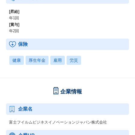
[昇給]
年1回
[賞与]
年2回
保険
健康
厚生年金
雇用
労災
企業情報
企業名
富士フイルムビジネスイノベーションジャパン株式会社