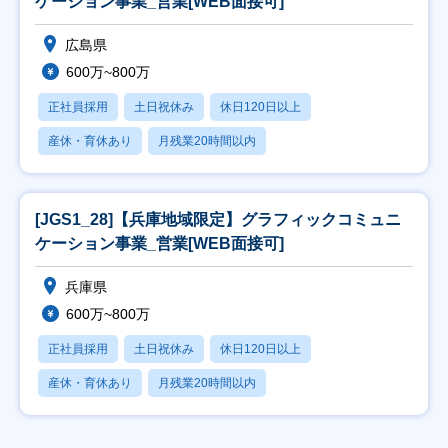
ケーション事業_営業[WEB面接可]
広島県
600万~800万
正社員採用
土日祝休み
休日120日以上
産休・育休あり
月残業20時間以内
[JGS1_28]【兵庫地域限定】グラフィックコミュニ
ケーション事業_営業[WEB面接可]
兵庫県
600万~800万
正社員採用
土日祝休み
休日120日以上
産休・育休あり
月残業20時間以内