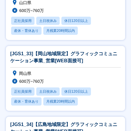
山口県
600万~760万
正社員採用
土日祝休み
休日120日以上
産休・育休あり
月残業20時間以内
[JGS1_33]【岡山地域限定】グラフィックコミュニ
ケーション事業_営業[WEB面接可]
岡山県
600万~760万
正社員採用
土日祝休み
休日120日以上
産休・育休あり
月残業20時間以内
[JGS1_34]【広島地域限定】グラフィックコミュニ