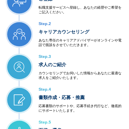
転職支援サービスへ登録し、あなたの経歴やご希望を
ご記入ください。
Step.2
キャリアカウンセリング
あなた専任のキャリアアドバイザーがオンラインや電
話で面談をさせていただきます。
Step.3
求人のご紹介
カウンセリングでお伺いした情報からあなたに最適な
求人をご紹介いたします。
Step.4
書類作成・応募・推薦
応募書類のサポートや、応募手続き代行など、徹底的
にサポートいたします。
Step.5