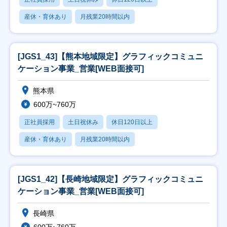
産休・育休あり
月残業20時間以内
[JGS1_43]【熊本地域限定】グラフィックコミュニ
ケーション事業_営業[WEB面接可]
熊本県
600万~760万
正社員採用
土日祝休み
休日120日以上
産休・育休あり
月残業20時間以内
[JGS1_42]【長崎地域限定】グラフィックコミュニ
ケーション事業_営業[WEB面接可]
長崎県