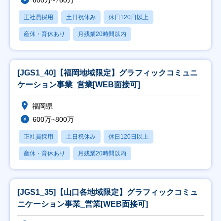
600万~760万
正社員採用
土日祝休み
休日120日以上
産休・育休あり
月残業20時間以内
[JGS1_40]【福岡地域限定】グラフィックコミュニ
ケーション事業_営業[WEB面接可]
福岡県
600万~800万
正社員採用
土日祝休み
休日120日以上
産休・育休あり
月残業20時間以内
[JGS1_35]【山口各地域限定】グラフィックコミュ
ニケーション事業_営業[WEB面接可]