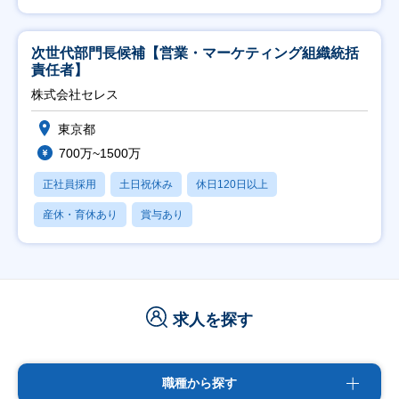
次世代部門長候補【営業・マーケティング組織統括
責任者】
株式会社セレス
東京都
700万~1500万
正社員採用
土日祝休み
休日120日以上
産休・育休あり
賞与あり
求人を探す
職種から探す