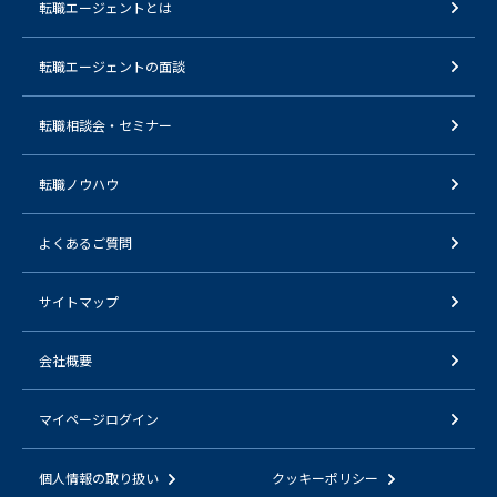
転職エージェントとは
転職エージェントの面談
転職相談会・セミナー
転職ノウハウ
よくあるご質問
サイトマップ
会社概要
マイページログイン
個人情報の取り扱い
クッキーポリシー