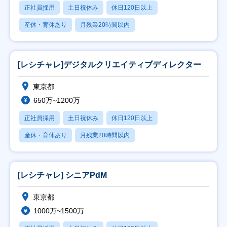
正社員採用
土日祝休み
休日120日以上
産休・育休あり
月残業20時間以内
[レシチャレ]デジタルクリエイティブディレクター
東京都
650万~1200万
正社員採用
土日祝休み
休日120日以上
産休・育休あり
月残業20時間以内
[レシチャレ] シニアPdM
東京都
1000万~1500万