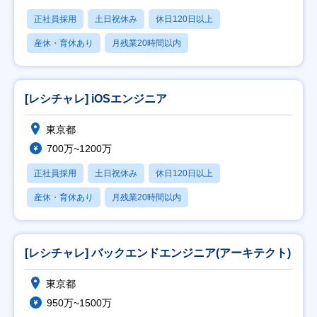
正社員採用
土日祝休み
休日120日以上
産休・育休あり
月残業20時間以内
[レシチャレ] iOSエンジニア
東京都
700万~1200万
正社員採用
土日祝休み
休日120日以上
産休・育休あり
月残業20時間以内
[レシチャレ] バックエンドエンジニア(アーキテクト)
東京都
950万~1500万