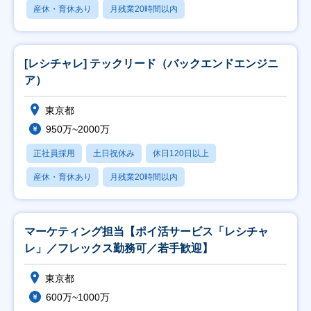
産休・育休あり
月残業20時間以内
[レシチャレ] テックリード（バックエンドエンジニ
ア）
東京都
950万~2000万
正社員採用
土日祝休み
休日120日以上
産休・育休あり
月残業20時間以内
マーケティング担当【ポイ活サービス「レシチャ
レ」／フレックス勤務可／若手歓迎】
東京都
600万~1000万