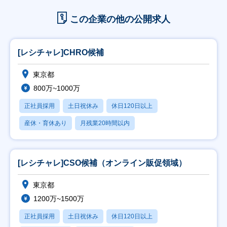
この企業の他の公開求人
[レシチャレ]CHRO候補
東京都
800万~1000万
正社員採用
土日祝休み
休日120日以上
産休・育休あり
月残業20時間以内
[レシチャレ]CSO候補（オンライン販促領域）
東京都
1200万~1500万
正社員採用
土日祝休み
休日120日以上