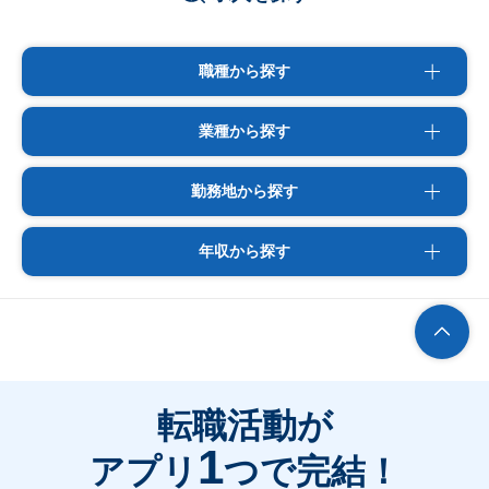
職種から探す
業種から探す
勤務地から探す
年収から探す
転職活動が
1
アプリ
つで完結！