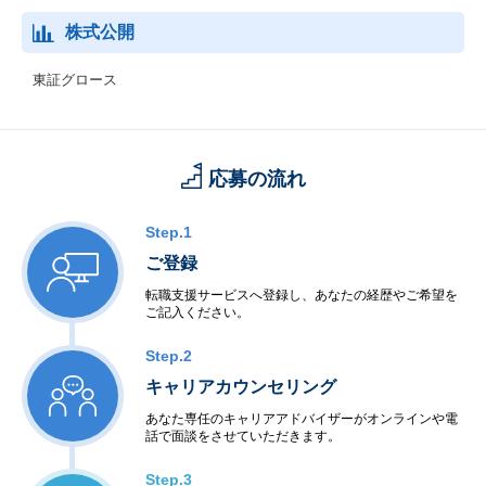
株式公開
東証グロース
応募の流れ
Step.1
ご登録
転職支援サービスへ登録し、あなたの経歴やご希望を
ご記入ください。
Step.2
キャリアカウンセリング
あなた専任のキャリアアドバイザーがオンラインや電
話で面談をさせていただきます。
Step.3