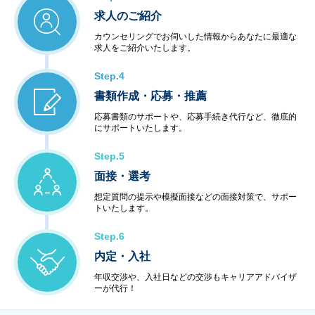
求人のご紹介
カウンセリングでお伺いした情報からあなたに最適な
求人をご紹介いたします。
Step.4
書類作成・応募・推薦
応募書類のサポートや、応募手続き代行など、徹底的
にサポートいたします。
Step.5
面接・選考
想定質問の提示や模擬面接などの面接対策で、サポー
トいたします。
Step.6
内定・入社
年収交渉や、入社日などの交渉もキャリアアドバイザ
ーが代行！