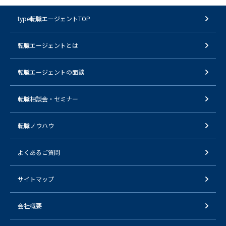
type転職エージェントTOP
転職エージェントとは
転職エージェントの面談
転職相談会・セミナー
転職ノウハウ
よくあるご質問
サイトマップ
会社概要