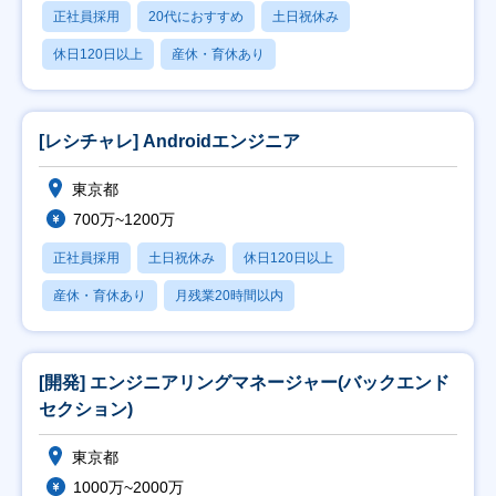
正社員採用
20代におすすめ
土日祝休み
休日120日以上
産休・育休あり
[レシチャレ] Androidエンジニア
東京都
700万~1200万
正社員採用
土日祝休み
休日120日以上
産休・育休あり
月残業20時間以内
[開発] エンジニアリングマネージャー(バックエンド
セクション)
東京都
1000万~2000万