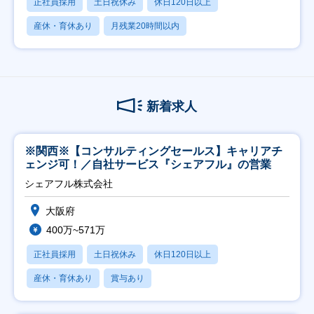
正社員採用
土日祝休み
休日120日以上
産休・育休あり
月残業20時間以内
新着求人
※関西※【コンサルティングセールス】キャリアチ
ェンジ可！／自社サービス『シェアフル』の営業
シェアフル株式会社
大阪府
400万~571万
正社員採用
土日祝休み
休日120日以上
産休・育休あり
賞与あり