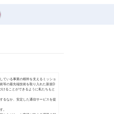
している事業の根幹を支えるミッショ
技術等の最先端技術を取り入れた新規D
づけることができるように私たちもと
するなか、安定した通信サービスを提
す。