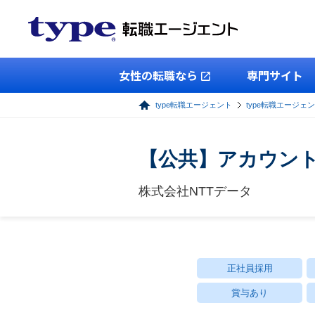
女性の転職なら
専門サイト
type転職エージェント
type転職エージェ
【公共】アカウント
株式会社NTTデータ
正社員採用
賞与あり