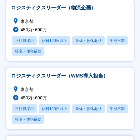
ロジスティクスリーダー（物流企画）
東京都
450万~600万
正社員採用
休日120日以上
産休・育休あり
学歴不問
社宅・住宅補助
ロジスティクスリーダー（WMS導入担当）
東京都
450万~600万
正社員採用
休日120日以上
産休・育休あり
学歴不問
社宅・住宅補助