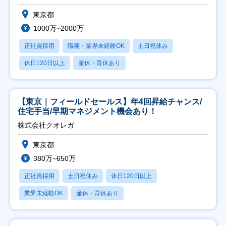
東京都
1000万~2000万
正社員採用
職種・業界未経験OK
土日祝休み
休日120日以上
産休・育休あり
【東京｜フィールドセールス】年4回昇給チャンス/
住宅手当/早期マネジメント機会あり！
株式会社クオレガ
東京都
380万~650万
正社員採用
土日祝休み
休日120日以上
業界未経験OK
産休・育休あり