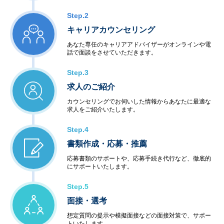
Step.2
キャリアカウンセリング
あなた専任のキャリアアドバイザーがオンラインや電
話で面談をさせていただきます。
Step.3
求人のご紹介
カウンセリングでお伺いした情報からあなたに最適な
求人をご紹介いたします。
Step.4
書類作成・応募・推薦
応募書類のサポートや、応募手続き代行など、徹底的
にサポートいたします。
Step.5
面接・選考
想定質問の提示や模擬面接などの面接対策で、サポー
トいたします。