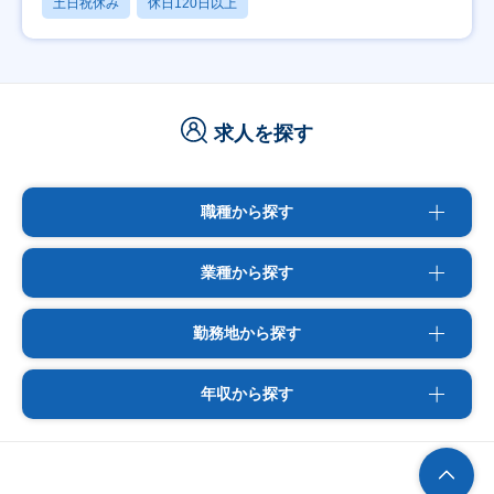
土日祝休み
休日120日以上
求人を探す
職種から探す
業種から探す
勤務地から探す
年収から探す