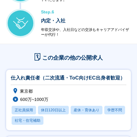
Step.6
内定・入社
年収交渉や、入社日などの交渉もキャリアアドバイザ
ーが代行！
この企業の他の公開求人
仕入れ責任者（二次流通・ToC向けEC出身者歓迎）
東京都
600万~1000万
正社員採用
休日120日以上
産休・育休あり
学歴不問
社宅・住宅補助