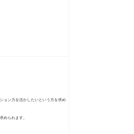
ション力を活かしたいという方を求め
求められます。