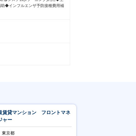
補助◆インフルエンザ予防接種費用補
級賃貸マンション フロントマネ
ジャー
東京都