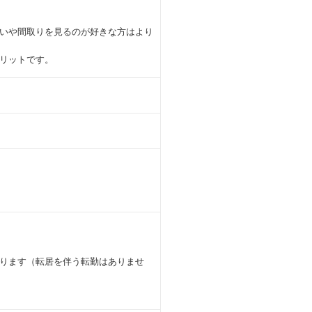
いや間取りを見るのが好きな方はより
リットです。
ります（転居を伴う転勤はありませ