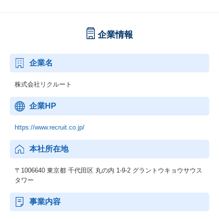
企業情報
企業名
株式会社リクルート
企業HP
https://www.recruit.co.jp/
本社所在地
〒1006640 東京都 千代田区 丸の内 1-9-2 グラントウキョウサウス
タワー
事業内容