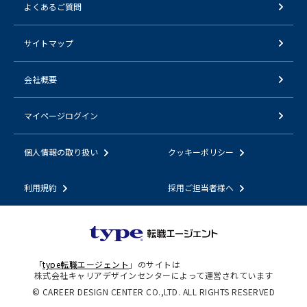
よくあるご質問
サイトマップ
会社概要
マイページログイン
個人情報の取り扱い
クッキーポリシー
利用規約
採用ご担当者様へ
「
type転職エージェント
」のサイトは
株式会社キャリアデザインセンターによって運営されています
© CAREER DESIGN CENTER CO.,LTD. ALL RIGHTS RESERVED