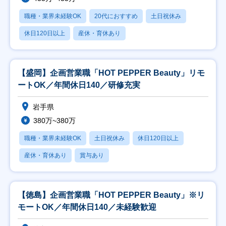
職種・業界未経験OK
20代におすすめ
土日祝休み
休日120日以上
産休・育休あり
【盛岡】企画営業職「HOT PEPPER Beauty」リモ
ートOK／年間休日140／研修充実
岩手県
380万~380万
職種・業界未経験OK
土日祝休み
休日120日以上
産休・育休あり
賞与あり
【徳島】企画営業職「HOT PEPPER Beauty」※リ
モートOK／年間休日140／未経験歓迎