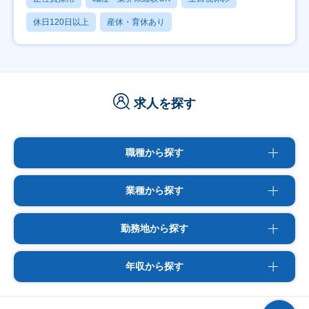
休日120日以上
産休・育休あり
求人を探す
職種から探す
業種から探す
勤務地から探す
年収から探す