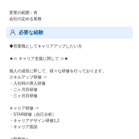
変更の範囲：有
会社の定める業務
必要な経験
◆営業職としてキャリアアップしたい方
★☆ キャリア支援に関して ☆★
個人の成長に即して、様々な研修を行っております。
スキルアップ研修 ⇒
・入社時の導入研修
・二ヶ月目研修
・三ヶ月目研修
キャリア研修 ⇒
・STAR研修（自己分析）
・キャリアデザイン研修1,2
・キャリア面談