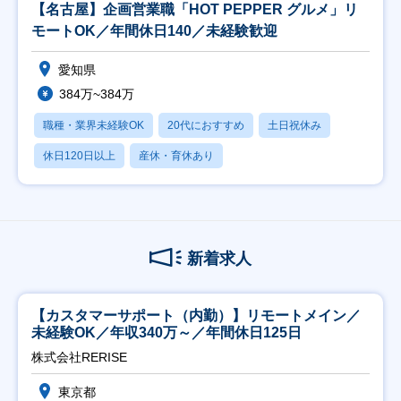
【名古屋】企画営業職「HOT PEPPER グルメ」リ
モートOK／年間休日140／未経験歓迎
愛知県
384万~384万
職種・業界未経験OK
20代におすすめ
土日祝休み
休日120日以上
産休・育休あり
新着求人
【カスタマーサポート（内勤）】リモートメイン／
未経験OK／年収340万～／年間休日125日
株式会社RERISE
東京都