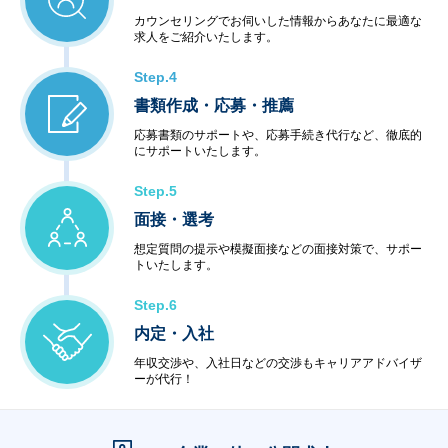
カウンセリングでお伺いした情報からあなたに最適な
求人をご紹介いたします。
Step.4
書類作成・応募・推薦
応募書類のサポートや、応募手続き代行など、徹底的
にサポートいたします。
Step.5
面接・選考
想定質問の提示や模擬面接などの面接対策で、サポー
トいたします。
Step.6
内定・入社
年収交渉や、入社日などの交渉もキャリアアドバイザ
ーが代行！