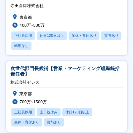
寺田倉庫株式会社
東京都
400万~500万
正社員採用
休日120日以上
産休・育休あり
賞与あり
転勤なし
次世代部門長候補【営業・マーケティング組織統括
責任者】
株式会社セレス
東京都
700万~1500万
正社員採用
土日祝休み
休日120日以上
産休・育休あり
賞与あり