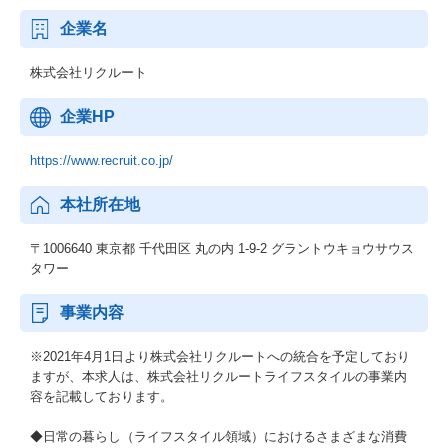
企業名
株式会社リクルート
企業HP
https://www.recruit.co.jp/
本社所在地
〒1006640 東京都 千代田区 丸の内 1-9-2 グラントウキョウサウス
タワー
事業内容
※2021年4月1日より株式会社リクルートへの統合を予定しており
ますが、本求人は、株式会社リクルートライフスタイルの事業内
容を記載しております。
◆日常の暮らし（ライフスタイル領域）におけるさまざまな消費