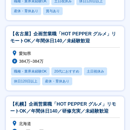
職種・業界未経験OK
土日祝休み
休日120日以上
産休・育休あり
賞与あり
【名古屋】企画営業職「HOT PEPPER グルメ」リ
モートOK／年間休日140／未経験歓迎
愛知県
384万~384万
職種・業界未経験OK
20代におすすめ
土日祝休み
休日120日以上
産休・育休あり
【札幌】企画営業職「HOT PEPPER グルメ」リモ
ートOK／年間休日140／研修充実／未経験歓迎
北海道