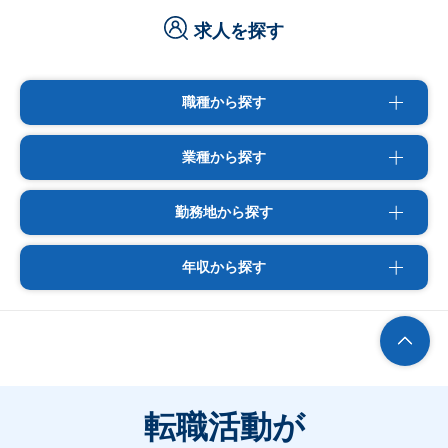
求人を探す
職種から探す
業種から探す
勤務地から探す
年収から探す
転職活動が