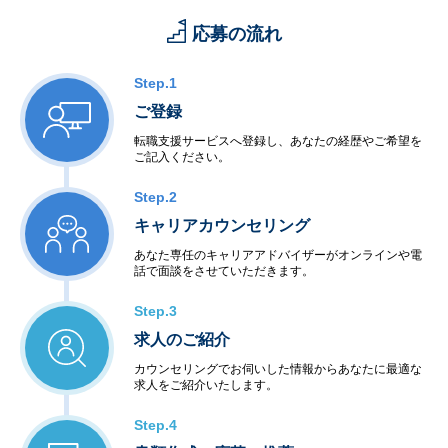
応募の流れ
Step.1
ご登録
転職支援サービスへ登録し、あなたの経歴やご希望を
ご記入ください。
Step.2
キャリアカウンセリング
あなた専任のキャリアアドバイザーがオンラインや電
話で面談をさせていただきます。
Step.3
求人のご紹介
カウンセリングでお伺いした情報からあなたに最適な
求人をご紹介いたします。
Step.4