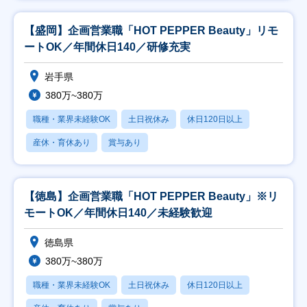
【盛岡】企画営業職「HOT PEPPER Beauty」リモ
ートOK／年間休日140／研修充実
岩手県
380万~380万
職種・業界未経験OK
土日祝休み
休日120日以上
産休・育休あり
賞与あり
【徳島】企画営業職「HOT PEPPER Beauty」※リ
モートOK／年間休日140／未経験歓迎
徳島県
380万~380万
職種・業界未経験OK
土日祝休み
休日120日以上