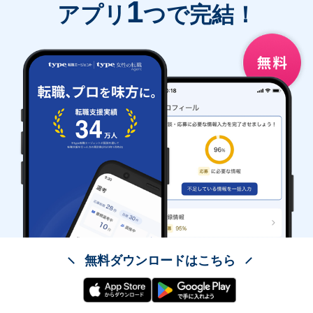
1
アプリ
つで完結！
無料ダウンロードはこちら