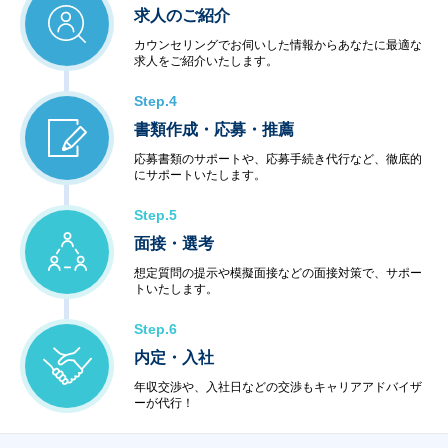
求人のご紹介
カウンセリングでお伺いした情報からあなたに最適な
求人をご紹介いたします。
Step.4
書類作成・応募・推薦
応募書類のサポートや、応募手続き代行など、徹底的
にサポートいたします。
Step.5
面接・選考
想定質問の提示や模擬面接などの面接対策で、サポー
トいたします。
Step.6
内定・入社
年収交渉や、入社日などの交渉もキャリアアドバイザ
ーが代行！