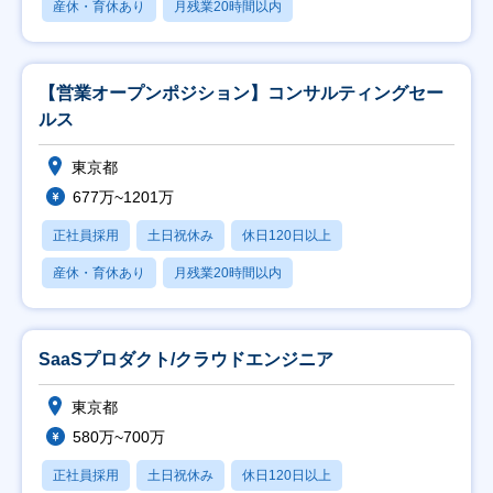
産休・育休あり
月残業20時間以内
【営業オープンポジション】コンサルティングセー
ルス
東京都
677万~1201万
正社員採用
土日祝休み
休日120日以上
産休・育休あり
月残業20時間以内
SaaSプロダクト/クラウドエンジニア
東京都
580万~700万
正社員採用
土日祝休み
休日120日以上