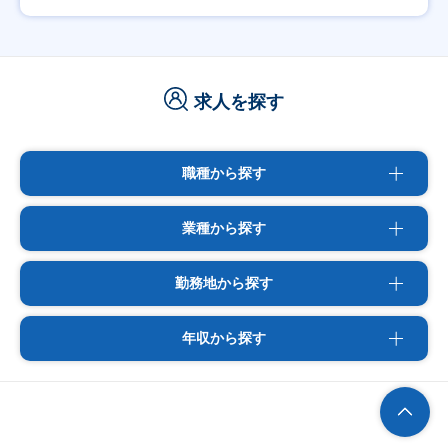
求人を探す
職種から探す
業種から探す
勤務地から探す
年収から探す