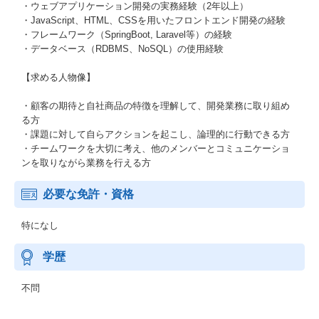
・ウェブアプリケーション開発の実務経験（2年以上）
・JavaScript、HTML、CSSを用いたフロントエンド開発の経験
・フレームワーク（SpringBoot, Laravel等）の経験
・データベース（RDBMS、NoSQL）の使用経験
【求める人物像】
・顧客の期待と自社商品の特徴を理解して、開発業務に取り組め
る方
・課題に対して自らアクションを起こし、論理的に行動できる方
・チームワークを大切に考え、他のメンバーとコミュニケーショ
ンを取りながら業務を行える方
必要な免許・資格
特になし
学歴
不問