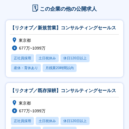
この企業の他の公開求人
【リクオプ／新規営業】コンサルティングセールス
東京都
677万~1099万
正社員採用
土日祝休み
休日120日以上
産休・育休あり
月残業20時間以内
【リクオプ／既存深耕】コンサルティングセールス
東京都
677万~1099万
正社員採用
土日祝休み
休日120日以上