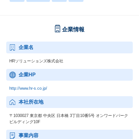
企業情報
企業名
HRソリューションズ株式会社
企業HP
http://www.hr-s.co.jp/
本社所在地
〒1030027 東京都 中央区 日本橋 3丁目10番5号 オンワードパーク
ビルディング10F
事業内容