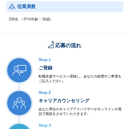
従業員数
208名 （平均年齢：38歳）
応募の流れ
Step.1
ご登録
転職支援サービスへ登録し、あなたの経歴やご希望を
ご記入ください。
Step.2
キャリアカウンセリング
あなた専任のキャリアアドバイザーがオンラインや電
話で面談をさせていただきます。
Step.3