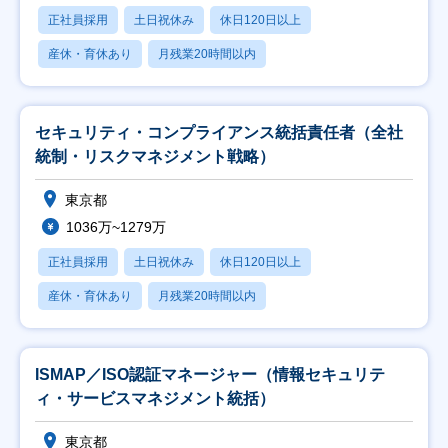
正社員採用
土日祝休み
休日120日以上
産休・育休あり
月残業20時間以内
セキュリティ・コンプライアンス統括責任者（全社
統制・リスクマネジメント戦略）
東京都
1036万~1279万
正社員採用
土日祝休み
休日120日以上
産休・育休あり
月残業20時間以内
ISMAP／ISO認証マネージャー（情報セキュリテ
ィ・サービスマネジメント統括）
東京都