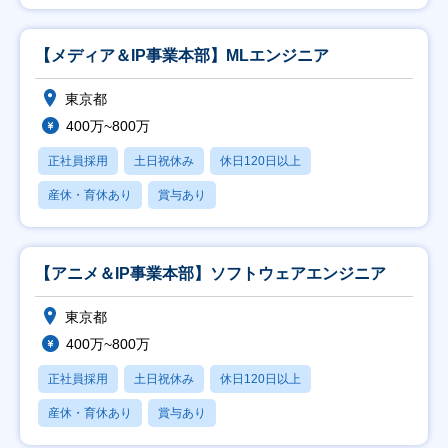
【メディア＆IP事業本部】MLエンジニア
東京都
400万~800万
正社員採用
土日祝休み
休日120日以上
産休・育休あり
賞与あり
【アニメ＆IP事業本部】ソフトウェアエンジニア
東京都
400万~800万
正社員採用
土日祝休み
休日120日以上
産休・育休あり
賞与あり