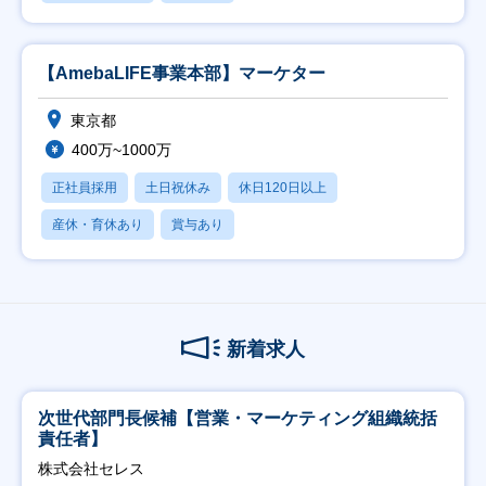
【AmebaLIFE事業本部】マーケター
東京都
400万~1000万
正社員採用
土日祝休み
休日120日以上
産休・育休あり
賞与あり
新着求人
次世代部門長候補【営業・マーケティング組織統括
責任者】
株式会社セレス