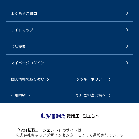
よくあるご質問
サイトマップ
会社概要
マイページログイン
個人情報の取り扱い
クッキーポリシー
利用規約
採用ご担当者様へ
「
type転職エージェント
」のサイトは
株式会社キャリアデザインセンターによって運営されています