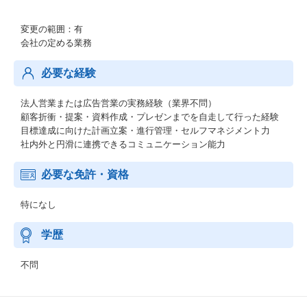
変更の範囲：有
会社の定める業務
必要な経験
法人営業または広告営業の実務経験（業界不問）
顧客折衝・提案・資料作成・プレゼンまでを自走して行った経験
目標達成に向けた計画立案・進行管理・セルフマネジメント力
社内外と円滑に連携できるコミュニケーション能力
必要な免許・資格
特になし
学歴
不問