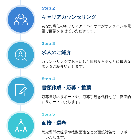
Step.2
キャリアカウンセリング
あなた専任のキャリアアドバイザーがオンラインや電
話で面談をさせていただきます。
Step.3
求人のご紹介
カウンセリングでお伺いした情報からあなたに最適な
求人をご紹介いたします。
Step.4
書類作成・応募・推薦
応募書類のサポートや、応募手続き代行など、徹底的
にサポートいたします。
Step.5
面接・選考
想定質問の提示や模擬面接などの面接対策で、サポー
トいたします。