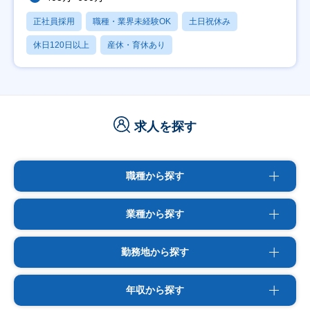
正社員採用
職種・業界未経験OK
土日祝休み
休日120日以上
産休・育休あり
求人を探す
職種から探す
業種から探す
勤務地から探す
年収から探す