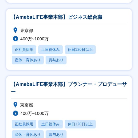
【AmebaLIFE事業本部】ビジネス総合職
東京都
400万~1000万
正社員採用
土日祝休み
休日120日以上
産休・育休あり
賞与あり
【AmebaLIFE事業本部】プランナー・プロデューサ
ー
東京都
400万~1000万
正社員採用
土日祝休み
休日120日以上
産休・育休あり
賞与あり