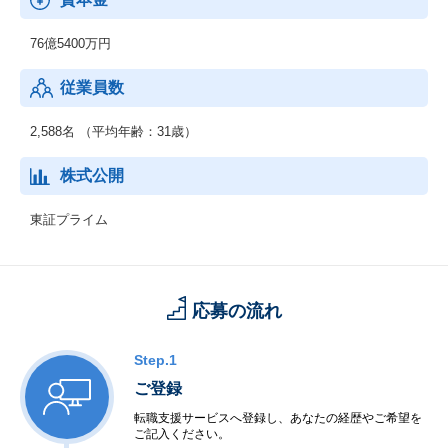
76億5400万円
従業員数
2,588名 （平均年齢：31歳）
株式公開
東証プライム
応募の流れ
Step.1
ご登録
転職支援サービスへ登録し、あなたの経歴やご希望を
ご記入ください。